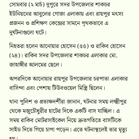
সোমবার (২ মার্চ) দুপুরে সদর উপজেলার শাকচর
ইউনিয়নের আবুলের গোজা এলাকায় এবং রায়পুর মৎস্য
প্রজনন ও প্রশিক্ষণ কেন্দ্রের সামনে পৃথকভাবে এ
দুর্ঘটনাগুলো ঘটে।
নিহতরা হলেন আনোয়ার হোসেন (৫৫) ও রাকিব হোসেন
(২৪)। রাকিব সদর উপজেলার শাকচর এলাকার মো.
জাহাঙ্গীর আলমের ছেলে।
অপরদিকে আনোয়ার রায়পুর উপজেলার চরপাতা এলাকার
বাসিন্দা এবং পেশায় টিউবওয়েল মিস্ত্রি ছিলেন।
থানা পুলিশ ও প্রত্যক্ষদর্শীরা জানান, ঘটনার সময় লক্ষ্মীপুর
থেকে মজুচৌধুরীর হাটের দিকে একটি বাস যাচ্ছিল। এ
সময় রাকিব মোটরসাইকেল নিয়ে দ্রুতগতিতে বাসটিকে
সাইড দিতে গিয়ে চাপা পড়েন। এতে ঘটনাস্থলেই তার মৃত্যু