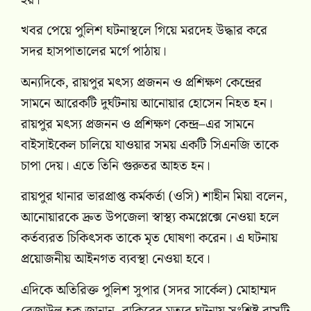
হয়।
খবর পেয়ে পুলিশ ঘটনাস্থলে গিয়ে মরদেহ উদ্ধার করে
সদর হাসপাতালের মর্গে পাঠায়।
অন্যদিকে, রায়পুর মৎস্য প্রজনন ও প্রশিক্ষণ কেন্দ্রের
সামনে আরেকটি দুর্ঘটনায় আনোয়ার হোসেন নিহত হন।
রায়পুর মৎস্য প্রজনন ও প্রশিক্ষণ কেন্দ্র
–এর সামনে
বাইসাইকেল চালিয়ে যাওয়ার সময় একটি সিএনজি তাকে
চাপা দেয়। এতে তিনি গুরুতর আহত হন।
রায়পুর থানার ভারপ্রাপ্ত কর্মকর্তা (ওসি) শাহীন মিয়া বলেন,
আনোয়ারকে দ্রুত উপজেলা স্বাস্থ্য কমপ্লেক্সে নেওয়া হলে
কর্তব্যরত চিকিৎসক তাকে মৃত ঘোষণা করেন। এ ঘটনায়
প্রয়োজনীয় আইনগত ব্যবস্থা নেওয়া হবে।
এদিকে অতিরিক্ত পুলিশ সুপার (সদর সার্কেল) মোহাম্মদ