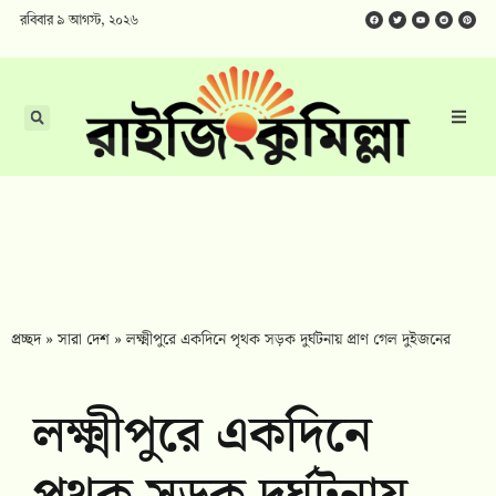
রবিবার ৯ আগস্ট, ২০২৬
প্রচ্ছদ
»
সারা দেশ
»
লক্ষ্মীপুরে একদিনে পৃথক সড়ক দুর্ঘটনায় প্রাণ গেল দুইজনের
লক্ষ্মীপুরে একদিনে