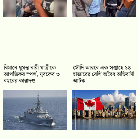
বিমানে ঘুমন্ত নারী যাত্রীকে
সৌদি আরবে এক সপ্তাহে ১৪
আপত্তিকর স্পর্শ, যুবকের ৩
হাজারের বেশি অবৈধ অভিবাসী
বছরের কারাদণ্ড
আটক