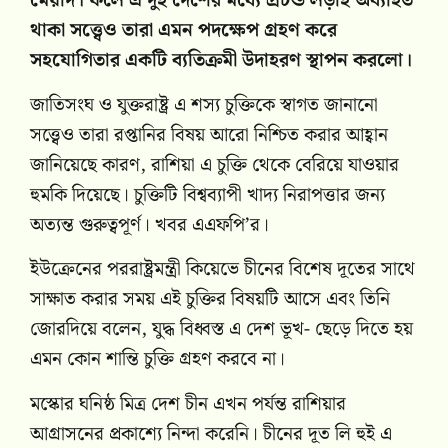
মেয়াদ। ফলে এ দুই দেশের মধ্যে প্রচন্ড লড়াই অব্যাহত
থাকা সত্ত্বেও তারা এমন পদক্ষেপ গ্রহণ করে
সহযোগিতার একটি ব্যতিক্রমী উদাহরণ স্থাপন করলো।
জাতিসংঘ ও যুক্তরাষ্ট্র এ শস্য চুক্তিকে স্বাগত জানানো
সত্ত্বেও তারা রপ্তানির বিষয় আরো নিশ্চিত করার আহ্বান
জানিয়েছে কারণ, রাশিয়া এ চুক্তি থেকে বেরিয়ে যাওয়ার
হুমকি দিয়েছে। চুক্তিটি বিশ্বব্যাপী খাদ্য নিরাপত্তার জন্য
অত্যন্ত গুরুত্বপূর্ণ। খবর এএফপি’র।
ইউক্রেনের পররাষ্ট্রমন্ত্রী কিয়েভে চীনের বিশেষ দূতের সাথে
সাক্ষাত করার সময় এই চুক্তির বিষয়টি আসে এবং তিনি
জোরদিয়ে বলেন, যুদ্ধ বিধ্বস্ত এ দেশ ভূখ- ছেড়ে দিতে হয়
এমন কোন শান্তি চুক্তি গ্রহণ করবে না।
মস্কোর ঘনিষ্ঠ মিত্র দেশ চীন এখন পর্যন্ত রাশিয়ার
আগ্রাসনের প্রকাশ্যে নিন্দা করেনি। চীনের দূত লি হুই এ