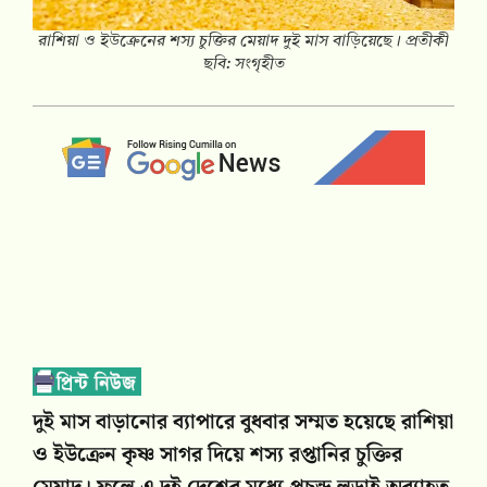
রাশিয়া ও ইউক্রেনের শস্য চুক্তির মেয়াদ দুই মাস বাড়িয়েছে। প্রতীকী
ছবি: সংগৃহীত
দুই মাস বাড়ানোর ব্যাপারে বুধবার সম্মত হয়েছে রাশিয়া
ও ইউক্রেন কৃষ্ণ সাগর দিয়ে শস্য রপ্তানির চুক্তির