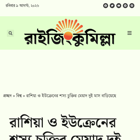
রবিবার ৯ আগস্ট, ২০২৬
প্রচ্ছদ
»
বিশ্ব
»
রাশিয়া ও ইউক্রেনের শস্য চুক্তির মেয়াদ দুই মাস বাড়িয়েছে
রাশিয়া ও ইউক্রেনের