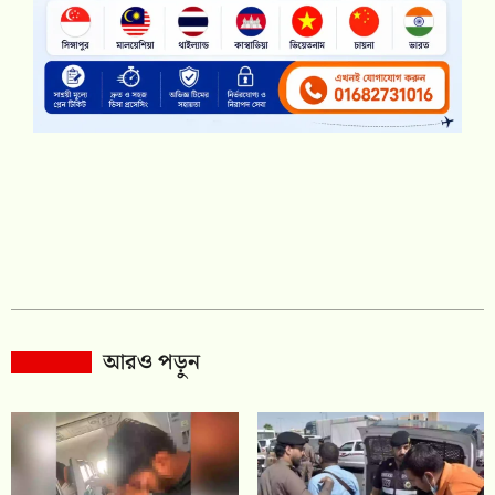
আরও পড়ুন