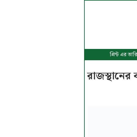
প্রিন্ট এর 
রাজস্থানের 