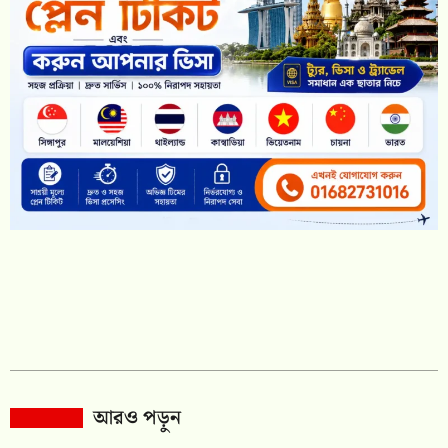
আরও পড়ুন