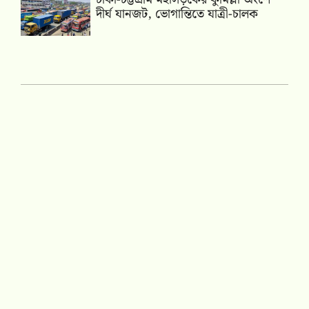
দীর্ঘ যানজট, ভোগান্তিতে যাত্রী-চালক