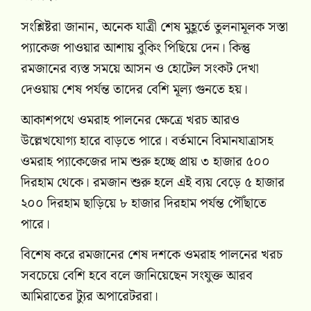
সংশ্লিষ্টরা জানান, অনেক যাত্রী শেষ মুহূর্তে তুলনামূলক সস্তা
প্যাকেজ পাওয়ার আশায় বুকিং পিছিয়ে দেন। কিন্তু
রমজানের ব্যস্ত সময়ে আসন ও হোটেল সংকট দেখা
দেওয়ায় শেষ পর্যন্ত তাদের বেশি মূল্য গুনতে হয়।
আকাশপথে ওমরাহ পালনের ক্ষেত্রে খরচ আরও
উল্লেখযোগ্য হারে বাড়তে পারে। বর্তমানে বিমানযাত্রাসহ
ওমরাহ প্যাকেজের দাম শুরু হচ্ছে প্রায় ৩ হাজার ৫০০
দিরহাম থেকে। রমজান শুরু হলে এই ব্যয় বেড়ে ৫ হাজার
২০০ দিরহাম ছাড়িয়ে ৮ হাজার দিরহাম পর্যন্ত পৌঁছাতে
পারে।
বিশেষ করে রমজানের শেষ দশকে ওমরাহ পালনের খরচ
সবচেয়ে বেশি হবে বলে জানিয়েছেন সংযুক্ত আরব
আমিরাতের ট্যুর অপারেটররা।