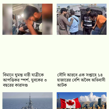
বিমানে ঘুমন্ত নারী যাত্রীকে
সৌদি আরবে এক সপ্তাহে ১৪
আপত্তিকর স্পর্শ, যুবকের ৩
হাজারের বেশি অবৈধ অভিবাসী
বছরের কারাদণ্ড
আটক