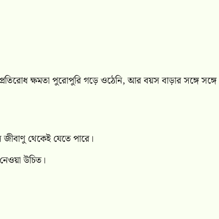
প্রতিরোধ ক্ষমতা পুরোপুরি গড়ে ওঠেনি, আর বয়স বাড়ার সঙ্গে সঙ্গে
লে জীবাণু থেকেই যেতে পারে।
 নেওয়া উচিত।