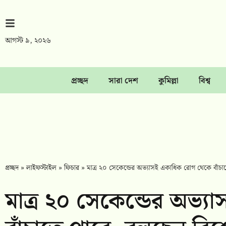
আগস্ট ৯, ২০২৬
প্রচ্ছদ
সারা দেশ
কুমিল্লা
বিশ্ব
প্রচ্ছদ
»
লাইফস্টাইল
»
ফিচার
»
মাত্র ২০ সেকেন্ডের অভ্যাসই একাধিক রোগ থেকে বাঁচা
মাত্র ২০ সেকেন্ডের অভ্