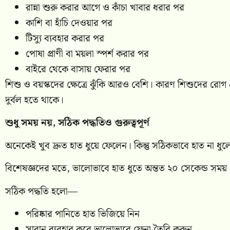
রান্না শুরু করার আগে ও কাঁচা খাবার ধরার পর
কাশি বা হাঁচি দেওয়ার পর
টিস্যু ব্যবহার করার পর
পোষা প্রাণী বা ময়লা স্পর্শ করার পর
বাইরে থেকে বাসায় ফেরার পর
শিশু ও বয়স্কদের ক্ষেত্রে ঝুঁকি আরও বেশি। কারণ শিশুদের রোগ 
দুর্বল হতে থাকে।
শুধু সময় নয়, সঠিক পদ্ধতিও গুরুত্বপূর্ণ
অনেকেই খুব দ্রুত হাত ধুয়ে ফেলেন। কিন্তু সঠিকভাবে হাত না ধু
বিশেষজ্ঞদের মতে, ভালোভাবে হাত ধুতে অন্তত ২০ সেকেন্ড সময়
সঠিক পদ্ধতি হলো—
পরিষ্কার পানিতে হাত ভিজিয়ে নিন
সাবান ব্যবহার করে ভালোভাবে ফেনা তৈরি করুন