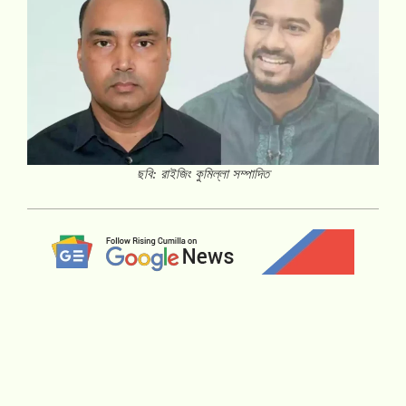
ছবি: রাইজিং কুমিল্লা সম্পাদিত