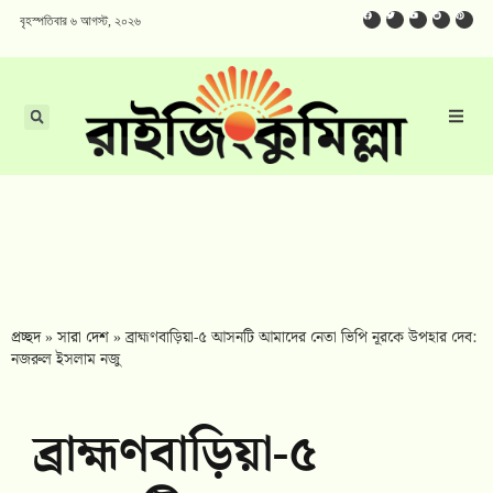
বৃহস্পতিবার ৬ আগস্ট, ২০২৬
প্রচ্ছদ
»
সারা দেশ
»
ব্রাহ্মণবাড়িয়া-৫ আসনটি আমাদের নেতা ভিপি নূরকে উপহার দেব:
নজরুল ইসলাম নজু
ব্রাহ্মণবাড়িয়া-৫