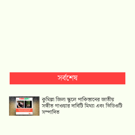
সর্বশেষ
কুমিল্লা জিলা স্কুলে পাকিস্তানের জাতীয়
সঙ্গীত গাওয়ার দাবিটি মিথ্যা এবং ভিডিওটি
সম্পাদিত