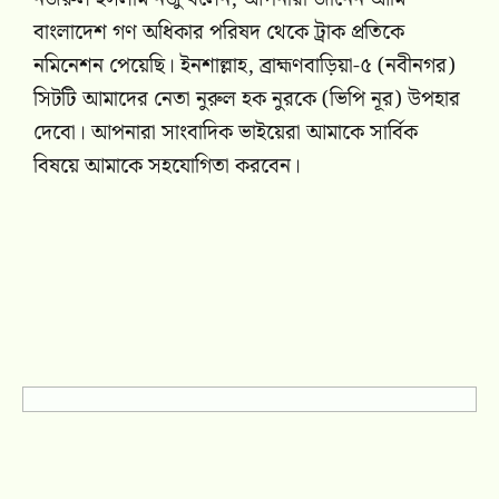
বাংলাদেশ গণ অধিকার পরিষদ থেকে ট্রাক প্রতিকে
নমিনেশন পেয়েছি। ইনশাল্লাহ, ব্রাহ্মণবাড়িয়া-৫ (নবীনগর)
সিটটি আমাদের নেতা নুরুল হক নুরকে (ভিপি নূর) উপহার
দেবো। আপনারা সাংবাদিক ভাইয়েরা আমাকে সার্বিক
বিষয়ে আমাকে সহযোগিতা করবেন।