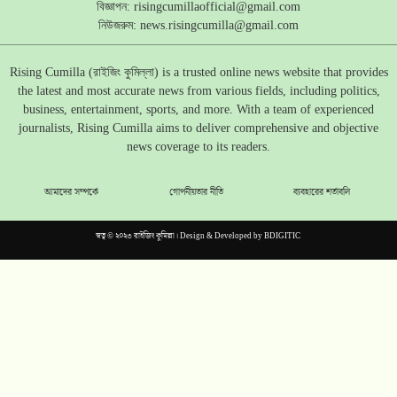
বিজ্ঞাপন:
risingcumillaofficial@gmail.com
নিউজরুম:
news.risingcumilla@gmail.com
Rising Cumilla (রাইজিং কুমিল্লা) is a trusted online news website that provides
the latest and most accurate news from various fields, including politics,
business, entertainment, sports, and more. With a team of experienced
journalists, Rising Cumilla aims to deliver comprehensive and objective
news coverage to its readers.
আমাদের সম্পর্কে
গোপনীয়তার নীতি
ব্যবহারের শর্তাবলি
স্বত্ব © ২০২৩ রাইজিং কুমিল্লা। Design & Developed by
BDIGITIC