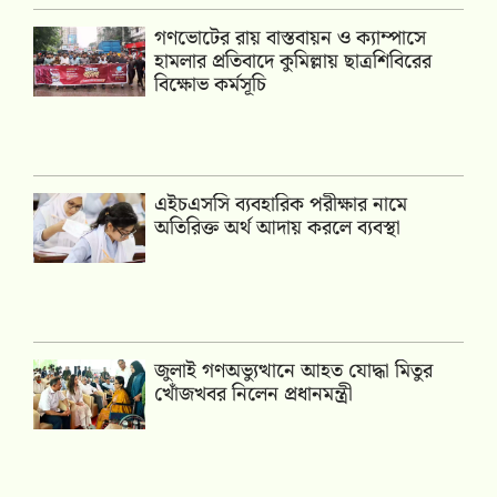
গণভোটের রায় বাস্তবায়ন ও ক্যাম্পাসে
হামলার প্রতিবাদে কুমিল্লায় ছাত্রশিবিরের
বিক্ষোভ কর্মসূচি
এইচএসসি ব্যবহারিক পরীক্ষার নামে
অতিরিক্ত অর্থ আদায় করলে ব্যবস্থা
জুলাই গণঅভ্যুত্থানে আহত যোদ্ধা মিতুর
খোঁজখবর নিলেন প্রধানমন্ত্রী