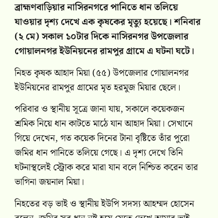
ব্রাহ্মণবাড়িয়ার নাসিরনগরে পানিতে ধান তলিয়ে
যাওয়ার দৃশ্য দেখে এক কৃষকের মৃত্যু হয়েছে। শনিবার
(২ মে) সকাল ১০টার দিকে নাসিরনগর উপজেলার
গোয়ালনগর ইউনিয়নের রামপুর গ্রামে এ ঘটনা ঘটে।
নিহত কৃষক আহাদ মিয়া (৫৫) উপজেলার গোয়ালনগর
ইউনিয়নের রামপুর গ্ৰামের মৃত হরমুজ মিয়ার ছেলে।
পরিবার ও স্থানীয় সূত্রে জানা যায়, সকালে কয়েকজন
শ্রমিক নিয়ে ধান কাটতে মাঠে যান আহাদ মিয়া। সেখানে
গিয়ে দেখেন, গত কয়েক দিনের টানা বৃষ্টিতে তাঁর পুরো
জমির ধান পানিতে তলিয়ে গেছে। এ দৃশ্য দেখে তিনি
ঘটনাস্থলেই স্ট্রোক করে মারা যান বলে নিশ্চিত করেন তার
ভাগিনা জয়নাল মিয়া।
নিহতের বড় ভাই ও স্থানীয় ইউপি সদস্য আহম্মদ হোসেন