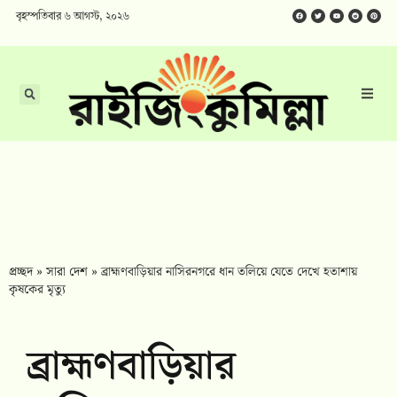
বৃহস্পতিবার ৬ আগস্ট, ২০২৬
প্রচ্ছদ
»
সারা দেশ
»
ব্রাহ্মণবাড়িয়ার নাসিরনগরে ধান তলিয়ে যেতে দেখে হতাশায়
কৃষকের মৃত্যু
ব্রাহ্মণবাড়িয়ার