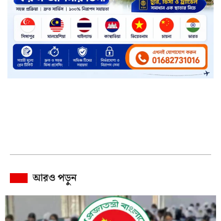
আরও পড়ুন