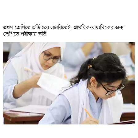
প্রথম শ্রেণিতে ভর্তি হবে লটারিতেই, প্রাথমিক-মাধ্যমিকের অন্য
শ্রেণিতে পরীক্ষায় ভর্তি