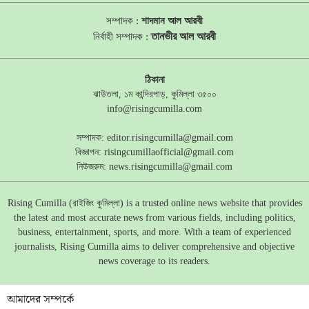
সম্পাদক :
শাদমান আল আরবী
তানভীর আল আরবী
নির্বাহী সম্পাদক :
ঠিকানা
ঝাউতলা, ১ম কান্দিরপাড়, কুমিল্লা ৩৫০০
info@risingcumilla.com
সম্পাদক:
editor.risingcumilla@gmail.com
বিজ্ঞাপন:
risingcumillaofficial@gmail.com
নিউজরুম:
news.risingcumilla@gmail.com
Rising Cumilla (রাইজিং কুমিল্লা) is a trusted online news website that provides
the latest and most accurate news from various fields, including politics,
business, entertainment, sports, and more. With a team of experienced
journalists, Rising Cumilla aims to deliver comprehensive and objective
news coverage to its readers.
আমাদের সম্পর্কে