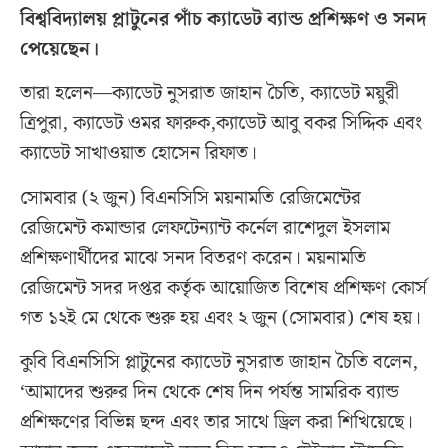
বিশ্ববিদ্যালয় প্লাটুনের পাঁচ ক্যাডেট ব্যান্ড প্রশিক্ষণ ও সনদ
পেয়েছেন।
তারা হলেন—ক্যাডেট নুসরাত জাহান চৈতি, ক্যাডেট ময়ুরী
ত্রিপুরা, ক্যাডেট ওমর ফারুক,ক্যাডেট আবু বকর সিদ্দিক এবং
ক্যাডেট সাখাওয়াত হোসেন রিফাত।
সোমবার (২ জুন) বিএনসিসি ময়নামতি রেজিমেন্টের
রেজিমেন্ট কমান্ডার লেফটেন্যান্ট কর্নেল রাশেদুল ইসলাম
প্রশিক্ষণার্থীদের মাঝে সনদ বিতরণ করেন। ময়নামতি
রেজিমেন্ট সদর দপ্তর কর্তৃক আয়োজিত বিশেষ প্রশিক্ষণ কোর্স
গত ১২ই মে থেকে শুরু হয় এবং ২ জুন (সোমবার) শেষ হয়।
কুবি বিএনসিসি প্লাটুনের ক্যাডেট নুসরাত জাহান চৈতি বলেন,
‘আমাদের শুরুর দিন থেকে শেষ দিন পর্যন্ত সামরিক ব্যান্ড
প্রশিক্ষণের বিভিন্ন ছন্দ এবং তার সাথে ড্রিল করা শিখিয়েছে।