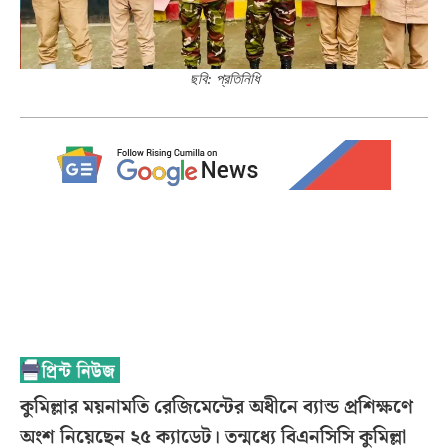
ছবি: প্রতিনিধি
কুমিল্লার ময়নামতি রেজিমেন্টের অধীনে ব্যান্ড প্রশিক্ষণে
অংশ নিয়েছেন ২৫ ক্যাডেট। তন্মধ্যে বিএনসিসি কুমিল্লা