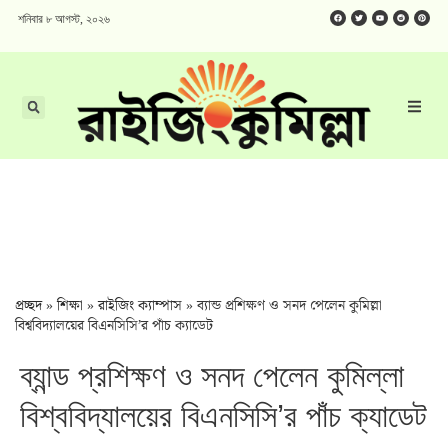
শনিবার ৮ আগস্ট, ২০২৬
প্রচ্ছদ
»
শিক্ষা
»
রাইজিং ক্যাম্পাস
»
ব্যান্ড প্রশিক্ষণ ও সনদ পেলেন কুমিল্লা
বিশ্ববিদ্যালয়ের বিএনসিসি’র পাঁচ ক্যাডেট
ব্যান্ড প্রশিক্ষণ ও সনদ পেলেন কুমিল্লা
বিশ্ববিদ্যালয়ের বিএনসিসি’র পাঁচ ক্যাডেট