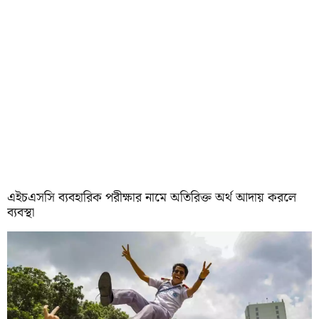
এইচএসসি ব্যবহারিক পরীক্ষার নামে অতিরিক্ত অর্থ আদায় করলে
ব্যবস্থা