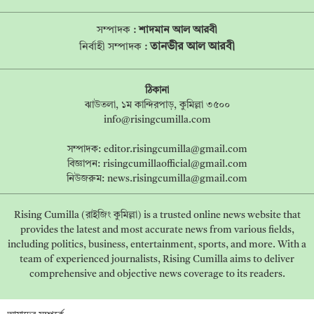
সম্পাদক :
শাদমান আল আরবী
তানভীর আল আরবী
নির্বাহী সম্পাদক :
ঠিকানা
ঝাউতলা, ১ম কান্দিরপাড়, কুমিল্লা ৩৫০০
info@risingcumilla.com
সম্পাদক:
editor.risingcumilla@gmail.com
বিজ্ঞাপন:
risingcumillaofficial@gmail.com
নিউজরুম:
news.risingcumilla@gmail.com
Rising Cumilla (রাইজিং কুমিল্লা) is a trusted online news website that
provides the latest and most accurate news from various fields,
including politics, business, entertainment, sports, and more. With a
team of experienced journalists, Rising Cumilla aims to deliver
comprehensive and objective news coverage to its readers.