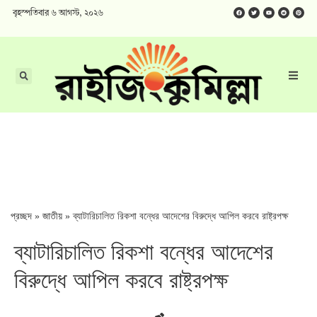
বৃহস্পতিবার ৬ আগস্ট, ২০২৬
প্রচ্ছদ
»
জাতীয়
»
ব্যাটারিচালিত রিকশা বন্ধের আদেশের বিরুদ্ধে আপিল করবে রাষ্ট্রপক্ষ
ব্যাটারিচালিত রিকশা বন্ধের আদেশের
বিরুদ্ধে আপিল করবে রাষ্ট্রপক্ষ