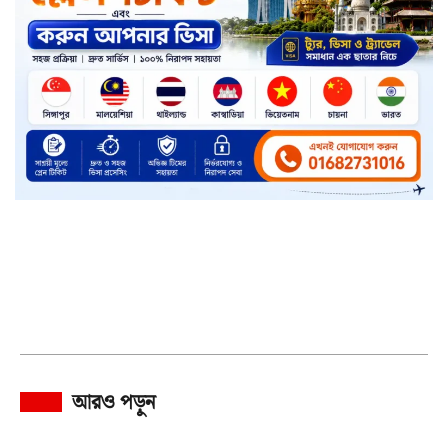
আরও পড়ুন