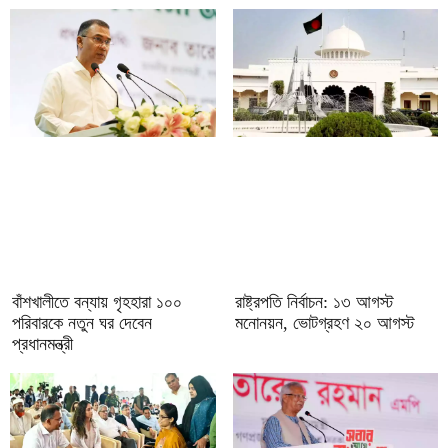
বাঁশখালীতে বন্যায় গৃহহারা ১০০
রাষ্ট্রপতি নির্বাচন: ১৩ আগস্ট
পরিবারকে নতুন ঘর দেবেন
মনোনয়ন, ভোটগ্রহণ ২০ আগস্ট
প্রধানমন্ত্রী