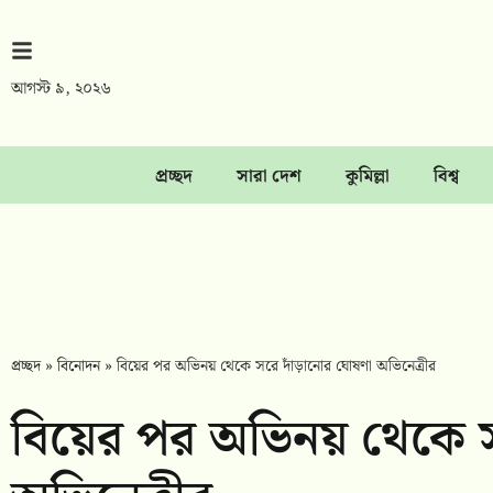
আগস্ট ৯, ২০২৬
প্রচ্ছদ
সারা দেশ
কুমিল্লা
বিশ্ব
প্রচ্ছদ
»
বিনোদন
»
বিয়ের পর অভিনয় থেকে সরে দাঁড়ানোর ঘোষণা অভিনেত্রীর
বিয়ের পর অভিনয় থেকে স