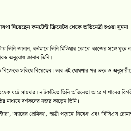
ষণা দিয়েছেন কনটেন্ট ক্রিয়েটর থেকে অভিনেত্রী হওয়া সুমনা
ায় তিনি জানান, বর্তমানে তিনি মিডিয়ার কোনো কাজের সঙ্গে যুক্ত 
রারও অনুরোধ জানান তিনি।
কে নিজেকে সরিয়ে নিয়েছেন। তার এই ঘোষণার পর ভক্ত ও অনুসারী
অভিষেক ঘটে সায়মার। নাটকটিতে তিনি অভিনেতা আরোশ খানের বিপ
তির মাধ্যমে দর্শকদের নজর কাড়েন তিনি।
টার’, ‘স্যারের প্রেমিকা’, ‘ছাত্রী পড়ানো নিষেধ’ এবং ‘বিসিএস রোমান