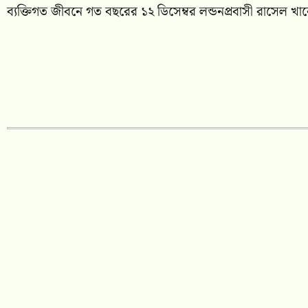
ব্যক্তিগত জীবনে গত বছরের ১২ ডিসেম্বর লন্ডনপ্রবাসী রাসেল খান