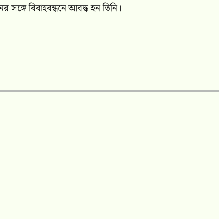
ের সঙ্গে বিবাহবন্ধনে আবদ্ধ হন তিনি।