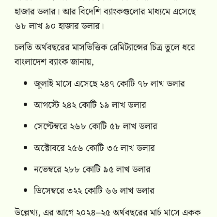
হাজার ডলার। আর বিদেশি ব্যাংকগুলোর মাধ্যমে এসেছে
৬৮ লাখ ৯০ হাজার ডলার।
চলতি অর্থবছরের মাসভিত্তিক রেমিট্যান্সের চিত্র তুলে ধরে
বাংলাদেশ ব্যাংক জানায়,
জুলাই মাসে এসেছে ২৪৭ কোটি ৭৮ লাখ ডলার
আগস্টে ২৪২ কোটি ১৯ লাখ ডলার
সেপ্টেম্বরে ২৬৮ কোটি ৫৮ লাখ ডলার
অক্টোবরে ২৫৬ কোটি ৩৫ লাখ ডলার
নভেম্বরে ২৮৮ কোটি ৯৫ লাখ ডলার
ডিসেম্বরে ৩২২ কোটি ৬৬ লাখ ডলার
উল্লেখ্য, এর আগে ২০২৪–২৫ অর্থবছরের মার্চ মাসে একক