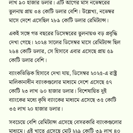
লাখ ৯০ হাজার ডলার। এটি আগের মাস নভেম্বরের
তুলনায় প্রায় ৩৪ কোটি ডলার বেশি। উল্লেখ্য, নভেম্বর
মাসে দেশে এসেছিল ২৮৯ কোটি ডলার রেমিট্যান্স।
একই সঙ্গে গত বছরের ডিসেম্বরের তুলনায়ও বড় প্রবৃদ্ধি
দেখা গেছে। ২০২৪ সালের ডিসেম্বর মাসে রেমিট্যান্স ছিল
২৬৪ কোটি ডলার, সে হিসাবে এবার এসেছে প্রায় ৫৯
কোটি ডলার বেশি।
ব্যাংকভিত্তিক হিসাবে দেখা যায়, ডিসেম্বর ২০২৫-এ রাষ্ট্র
মালিকানাধীন ব্যাংকগুলোর মাধ্যমে দেশে এসেছে ৫৭
কোটি ২৩ লাখ ৬০ হাজার ডলার। বিশেষায়িত দুই
ব্যাংকের মধ্যে কৃষি ব্যাংকের মাধ্যমে এসেছে ৩৫ কোটি
৩৫ লাখ ২০ হাজার ডলার।
সবচেয়ে বেশি রেমিট্যান্স এসেছে বেসরকারি ব্যাংকগুলোর
মাধ্যমে। এই খাতে এসেছে মোট ২২৯ কোটি ৩৯ লাখ ৪০