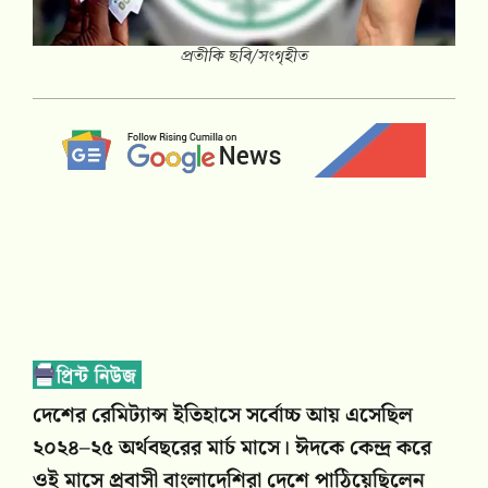
প্রতীকি ছবি/সংগৃহীত
দেশের রেমিট্যান্স ইতিহাসে সর্বোচ্চ আয় এসেছিল
২০২৪–২৫ অর্থবছরের মার্চ মাসে। ঈদকে কেন্দ্র করে
ওই মাসে প্রবাসী বাংলাদেশিরা দেশে পাঠিয়েছিলেন