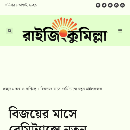
শনিবার ৮ আগস্ট, ২০২৬
প্রচ্ছদ
»
অর্থ ও বাণিজ্য
»
বিজয়ের মাসে রেমিট্যান্সে নতুন মাইলফলক
বিজয়ের মাসে