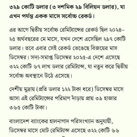
৩২৯ কোটি ডলার (৩ দশমিক ২৯ বিলিয়ন ডলার), যা
এখন পর্যন্ত একক মাসে সর্বোচ্চ রেকর্ড।
এর আগে দ্বিতীয় সর্বোচ্চ রেমিট্যান্সের রেকর্ড ছিল ২০২৪–
২৫ অর্থবছরের মে মাসে, যখন দেশে এসেছিল ২৯৭ কোটি
ডলার। তবে এবার সেই রেকর্ড ভেঙেছে বিজয়ের মাস
ডিসেম্বর। সদ্য-সমাপ্ত ডিসেম্বর ২০২৫-এ দেশে এসেছে
৩২২ কোটি ৬৭ লাখ ডলার রেমিট্যান্স, যা নতুন করে দ্বিতীয়
সর্বোচ্চ অবস্থানে উঠে এসেছে।
দেশীয় মুদ্রায় (প্রতি ডলার ১২২ টাকা ধরে) ডিসেম্বর মাসে
আসা এই রেমিট্যান্সের পরিমাণ দাঁড়ায় প্রায় ৩৯ হাজার
৩৬৫ কোটি টাকা।
বাংলাদেশ ব্যাংকের হালনাগাদ পরিসংখ্যান অনুযায়ী,
ডিসেম্বর মাসে মোট রেমিট্যান্স এসেছে ৩২২ কোটি ৬৬