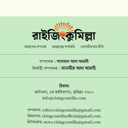
আমাদের সম্পর্কে
ব্যবহারের শর্তাবলি
গোপনীয়তার নীতি
সম্পাদক :
শাদমান আল আরবী
তানভীর আল আরবী
নির্বাহী সম্পাদক :
ঠিকানা
ঝাউতলা, ১ম কান্দিরপাড়, কুমিল্লা ৩৫০০
info@risingcumilla.com
সম্পাদক:
editor.risingcumilla@gmail.com
বিজ্ঞাপন:
risingcumillaofficial@gmail.com
নিউজরুম:
news.risingcumilla@gmail.com