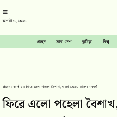
আগস্ট ৬, ২০২৬
প্রচ্ছদ
সারা দেশ
কুমিল্লা
বিশ্ব
প্রচ্ছদ
»
জাতীয়
»
ফিরে এলো পহেলা বৈশাখ, বাংলা ১৪৩০ সালের নববর্ষ
ফিরে এলো পহেলা বৈশাখ,