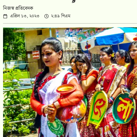
নিজস্ব প্রতিবেদক
এপ্রিল ১৩, ২০২৩
২:৪৯ পিএম