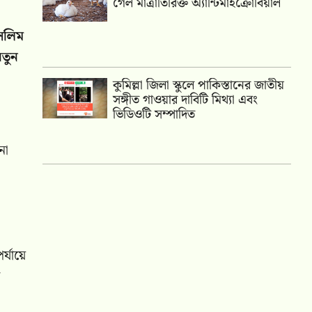
গেল মাত্রাতিরিক্ত অ্যান্টিমাইক্রোবিয়াল
ুসলিম
নতুন
কুমিল্লা জিলা স্কুলে পাকিস্তানের জাতীয়
সঙ্গীত গাওয়ার দাবিটি মিথ্যা এবং
ভিডিওটি সম্পাদিত
না
্যায়ে