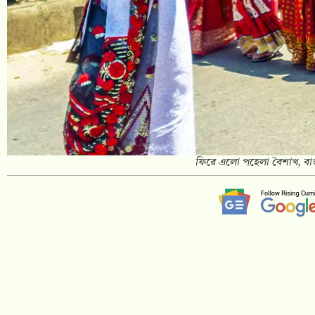
ফিরে এলো পহেলা বৈশাখ, বাং