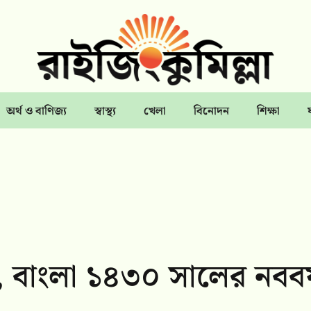
অর্থ ও বাণিজ্য
স্বাস্থ্য
খেলা
বিনোদন
শিক্ষা
 বাংলা ১৪৩০ সালের নববর্