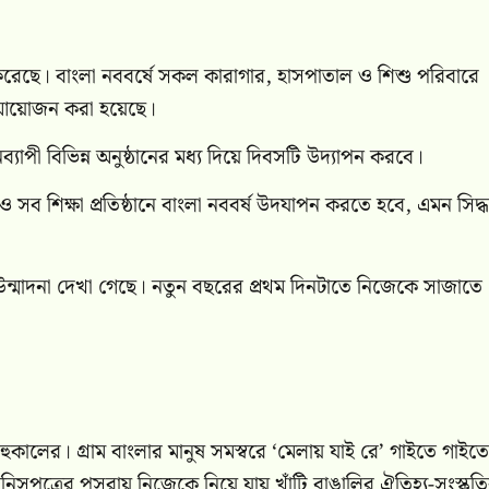
করেছে। বাংলা নববর্ষে সকল কারাগার, হাসপাতাল ও শিশু পরিবারে
র আয়োজন করা হয়েছে।
নব্যাপী বিভিন্ন অনুষ্ঠানের মধ্য দিয়ে দিবসটি উদ্যাপন করবে।
ও সব শিক্ষা প্রতিষ্ঠানে বাংলা নববর্ষ উদযাপন করতে হবে, এমন সিদ্ধা
ন্মাদনা দেখা গেছে। নতুন বছরের প্রথম দিনটাতে নিজেকে সাজাতে
হুকালের। গ্রাম বাংলার মানুষ সমস্বরে ‘মেলায় যাই রে’ গাইতে গাইতে
িসপত্রের পসরায় নিজেকে নিয়ে যায় খাঁটি বাঙালির ঐতিহ্য-সংস্কৃত