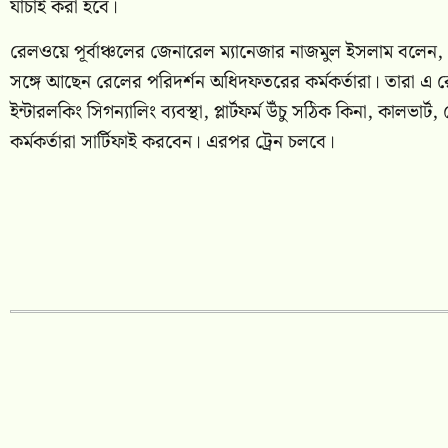
যাচাই করা হবে।
রেলওয়ে পূর্বাঞ্চলের জেনারেল ম্যানেজার নাজমুল ইসলাম বলেন,
সঙ্গে আছেন রেলের পরিদর্শন অধিদফতরের কর্মকর্তারা। তারা এ 
ইন্টারলকিং সিগন্যালিং ব্যবস্থা, প্লার্টফর্ম উঁচু সঠিক কিনা, 
কর্মকর্তারা সার্টিফাই করবেন। এরপর ট্রেন চলবে।