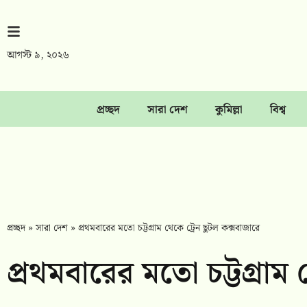
আগস্ট ৯, ২০২৬
প্রচ্ছদ
সারা দেশ
কুমিল্লা
বিশ্ব
প্রচ্ছদ
»
সারা দেশ
»
প্রথমবারের মতো চট্টগ্রাম থেকে ট্রেন ছুটল কক্সবাজারে
প্রথমবারের মতো চট্টগ্রাম