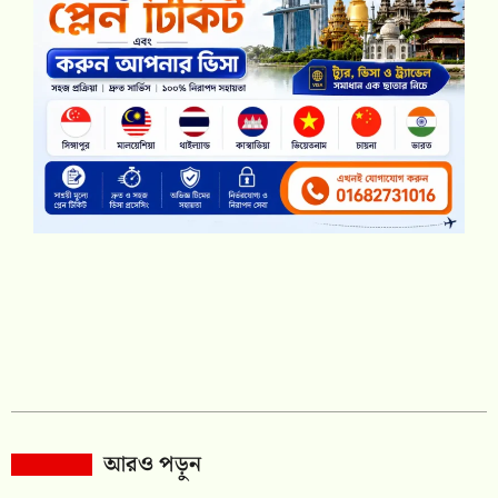
আরও পড়ুন