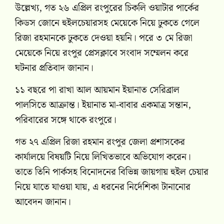
উল্লেখ্য, গত ২৬ এপ্রিল রংপুরের চিকলি ওয়াটার পার্কের
কিডস জোনে হুইলচেয়ারসহ মেয়েকে নিয়ে ঢুকতে গেলে
রিজা রহমানকে ঢুকতে দেওয়া হয়নি। পরে ৩ মে রিজা
মেয়েকে নিয়ে রংপুর প্রেসক্লাবে সংবাদ সম্মেলন করে
ঘটনার প্রতিবাদ জানান।
১১ বছরে পা রাখা আল আয়মান ইয়ানাত সেরিব্রাল
পালসিতে আক্রান্ত। ইয়ানাত মা-বাবার একমাত্র সন্তান,
পরিবারের সঙ্গে থাকে রংপুরে।
গত ২৭ এপ্রিল রিজা রহমান রংপুর জেলা প্রশাসকের
কার্যালয়ে বিষয়টি নিয়ে লিখিতভাবে অভিযোগ করেন।
তাতে তিনি পার্কসহ বিনোদনের বিভিন্ন জায়গায় হুইল চেয়ার
নিয়ে যাতে যাওয়া যায়, এ ধরনের নির্দেশিকা টানানোর
আবেদন জানান।