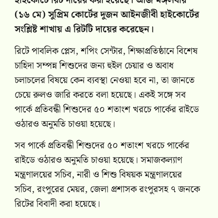
হাইকোর্টে রিট দায়ের করা হয়েছে। আজ মঙ্গলবার
(১৬ মে) সুপ্রিম কোর্টের দুজন আইনজীবী হাইকোর্টের
সংশ্লিষ্ট শাখায় এ রিটটি দায়ের করেছেন।
রিটে পাবলিক প্লেস, শপিং সেন্টার, শিক্ষাপ্রতিষ্ঠানে বিশেষ
চাহিদা সম্পন্ন শিশুদের জন্য হুইল চেয়ার ও অবাধ
চলাচলের বিষয়ে কেন ব্যবস্থা নেওয়া হবে না, তা জানতে
চেয়ে রুলও জারি করতে বলা হয়েছে। একই সঙ্গে সব
পার্কে প্রতিবন্ধী শিশুদের ৫০ শতাংশ খরচে পার্কের রাইডে
ওঠারও অনুমতি চাওয়া হয়েছে।
সব পার্কে প্রতিবন্ধী শিশুদের ৫০ শতাংশ খরচে পার্কের
রাইডে ওঠারও অনুমতি চাওয়া হয়েছে। সমাজকল্যাণ
মন্ত্রণালয়ের সচিব, নারী ও শিশু বিষয়ক মন্ত্রণালয়ের
সচিব, রংপুরের মেয়র, জেলা প্রশাসক রংপুরসহ ৭ জনকে
রিটের বিবাদী করা হয়েছে।