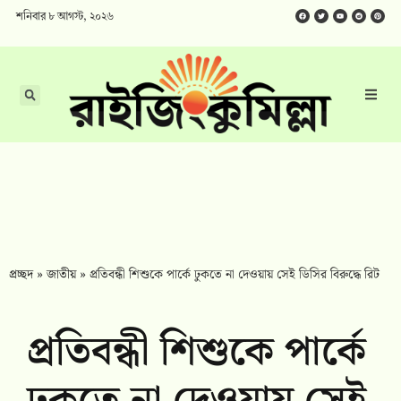
শনিবার ৮ আগস্ট, ২০২৬
প্রচ্ছদ
»
জাতীয়
»
প্রতিবন্ধী শিশুকে পার্কে ঢুকতে না দেওয়ায় সেই ডিসির বিরুদ্ধে রিট
প্রতিবন্ধী শিশুকে পার্কে