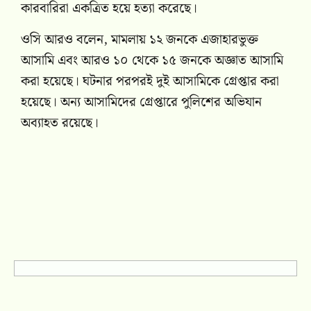
কারবারিরা একত্রিত হয়ে হত্যা করেছে।
ওসি আরও বলেন, মামলায় ১২ জনকে এজাহারভুক্ত
আসামি এবং আরও ১০ থেকে ১৫ জনকে অজ্ঞাত আসামি
করা হয়েছে। ঘটনার পরপরই দুই আসামিকে গ্রেপ্তার করা
হয়েছে। অন্য আসামিদের গ্রেপ্তারে পুলিশের অভিযান
অব্যাহত রয়েছে।