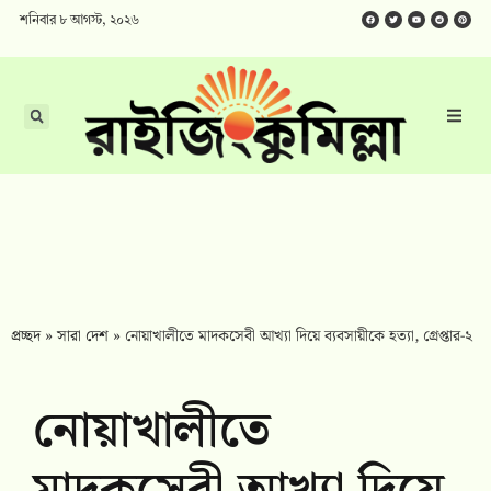
শনিবার ৮ আগস্ট, ২০২৬
প্রচ্ছদ
»
সারা দেশ
»
নোয়াখালীতে মাদকসেবী আখ্যা দিয়ে ব্যবসায়ীকে হত্যা, গ্রেপ্তার-২
নোয়াখালীতে