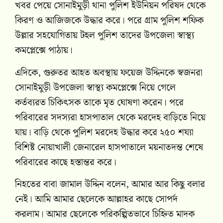
খবর পেয়ে সোনাইমুড়ী থানা পুলিশ ইউনিয়ন পরিষদ থেকে
কিরণ ও আজিজকে উদ্ধার করে। পরে গ্রাম পুলিশ শফিক
উল্লার সহযোগিতায় টহল পুলিশ তাদের উপজেলা স্বাস্থ্য
কমপ্লেক্সে পাঠায়।
এদিকে, গুরুতর আহত অবস্থায় ফয়েজ উদ্দিনকে স্বজনরা
সোনাইমুড়ী উপজেলা স্বাস্থ্য কমপ্লেক্সে নিয়ে গেলে
কর্তব্যরত চিকিৎসক তাকে মৃত ঘোষণা করেন। পরে
পরিবারের সদস্যরা হাসপাতাল থেকে মরদেহ বাড়িতে নিয়ে
যায়। বাড়ি থেকে পুলিশ মরদেহ উদ্ধার করে ২৫০ শয্যা
বিশিষ্ট নোয়াখালী জেনারেল হাসপাতালে ময়নাতদন্ত শেষে
পরিবারের কাছে হস্তান্তর করে।
নিহতের বাবা জামাল উদ্দিন বলেন, আমার আর কিছু বলার
নেই। আমি আমার ছেলেকে আল্লাহর কাছে সোপর্দ
করলাম। আমার ছেলেকে পরিকল্পিতভাবে চিহ্নিত মাদক