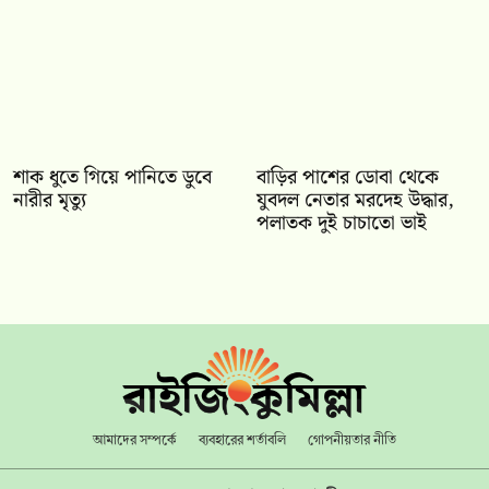
শাক ধুতে গিয়ে পানিতে ডুবে
বাড়ির পাশের ডোবা থেকে
নারীর মৃত্যু
যুবদল নেতার মরদেহ উদ্ধার,
পলাতক দুই চাচাতো ভাই
আমাদের সম্পর্কে
ব্যবহারের শর্তাবলি
গোপনীয়তার নীতি