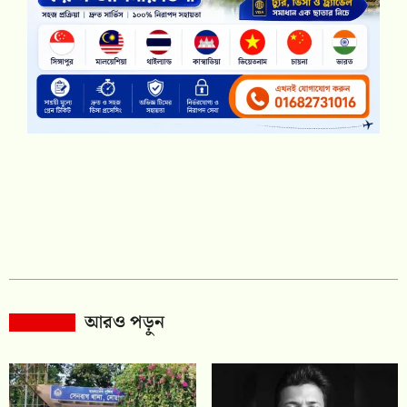
আরও পড়ুন