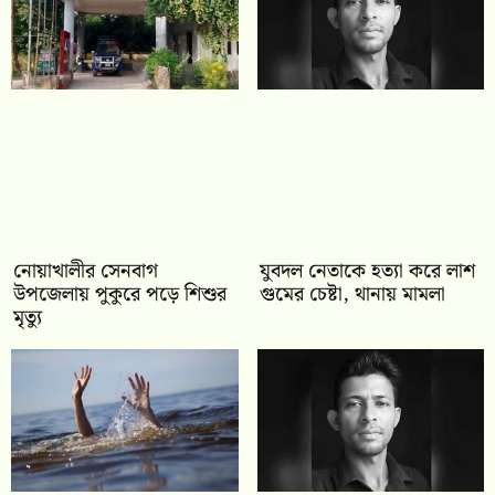
নোয়াখালীর সেনবাগ
যুবদল নেতাকে হত্যা করে লাশ
উপজেলায় পুকুরে পড়ে শিশুর
গুমের চেষ্টা, থানায় মামলা
মৃত্যু