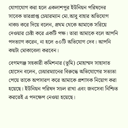
যোগাযোগ করা হলে একলাশপুর ইউনিয়ন পরিষদের
সাবেক ভারপ্রাপ্ত চেয়ারম্যান মো.আবু বাহার অভিযোগ
নাকচ করে দিয়ে বলেন, প্রথম থেকে আমাকে সরিয়ে
দেওয়ার চেষ্টা করে একটি পক্ষ। তারা আমাকে বলে আপনি
পদত্যাগ করেন, না হলে ৩০টি অভিযোগ দেব। আপনি
কয়টা মোকাবেলা করবেন।
বেগমগঞ্জ সহকারী কমিশনার (ভূমি) মোহাম্মদ সাহাদাত
হোসেন বলেন, চেয়ারম্যানের বিরুদ্ধে অভিযোগের সত্যতা
পেয়ে তাকে অপসারণ করে আমাকে প্রশাসক নিয়োগ করা
হয়েছে। ইউনিয়ন পরিষদ সচল রাখা এবং জনসেবা নিশ্চিত
করতেই এ পদক্ষেপ নেওয়া হয়েছে।