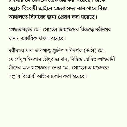
টাইগার সোহেলকে গ্রেফতার করা হয়েছে। তাকে
সন্ত্রাস বিরোধী আইনে জেলা সদর কারাগারে বিজ্ঞ
আদালতে বিচারের জন্য প্রেরণ করা হয়েছে।
গ্রেফতারকৃত মো. সোহেল আহমেদের বিরুদ্ধে নবীনগর
থানায় একাধিক মামলা রয়েছে।
নবীনগর থানা ভারপ্রাপ্ত পুলিশ পরিদর্শক (ওসি) মো.
মোর্শেদুল ইসলাম চৌধুর জানান, নিষিদ্ধ ঘোষিত আওয়ামী
লীগের অঙ্গ-সংগঠনের নেতা মো. সোহেল আহমেদকে
সন্ত্রাস বিরোধী আইনে চালান করা হয়েছে।