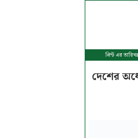
প্রিন্ট এর তার
দেশের অর্ধ