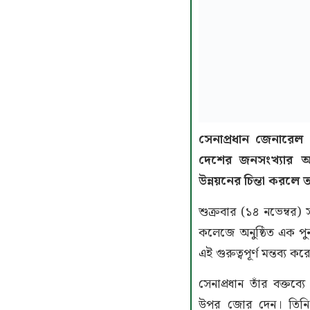
সেনাপ্রধান জেনারে
দেশের জনসংখ্যার অর
উন্নয়নের চিন্তা করলে 
শুক্রবার (১৪ নভেম্বর) 
কলেজে অনুষ্ঠিত এক পুনর
এই গুরুত্বপূর্ণ মন্তব্য কর
সেনাপ্রধান তাঁর বক্তব্য
উপর জোর দেন। তিনি