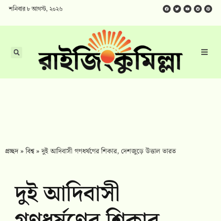
শনিবার ৮ আগস্ট, ২০২৬
প্রচ্ছদ
»
বিশ্ব
»
দুই আদিবাসী গণধর্ষণের শিকার, দেশজুড়ে উত্তাল ভারত
দুই আদিবাসী