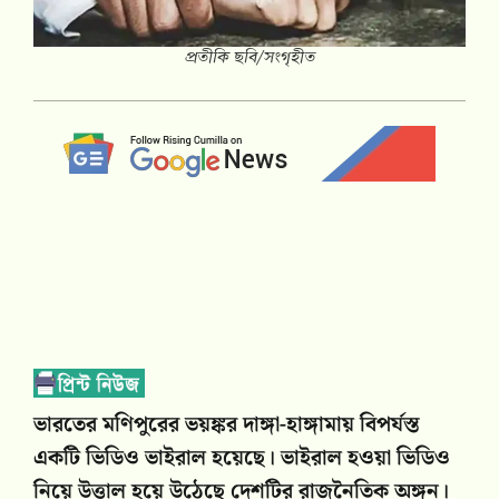
প্রতীকি ছবি/সংগৃহীত
ভারতের মণিপুরের ভয়ঙ্কর দাঙ্গা-হাঙ্গামায় বিপর্যস্ত
একটি ভিডিও ভাইরাল হয়েছে। ভাইরাল হওয়া ভিডিও
নিয়ে উত্তাল হয়ে উঠেছে দেশটির রাজনৈতিক অঙ্গন।