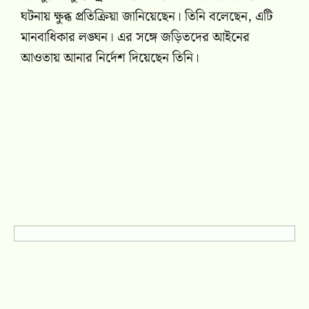
ঘটনায় ক্ষুব্ধ প্রতিক্রিয়া জানিয়েছেন। তিনি বলেছেন, এটি
মানবাধিকার লঙ্ঘন। এর সঙ্গে জড়িতদের আইনের
আওতায় আনার নির্দেশ দিয়েছেন তিনি।