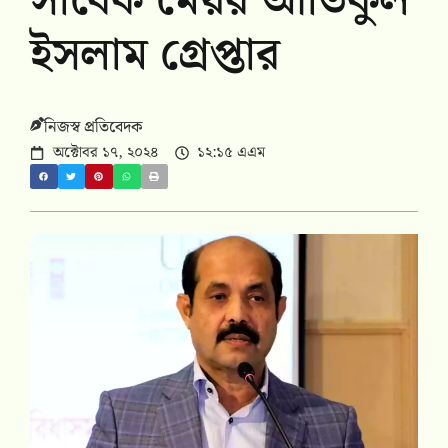
সাবেক মেয়র আতিকুল
ইসলাম গ্রেপ্তার
নিজস্ব প্রতিবেদক
অক্টোবর ১৭, ২০২৪
১২:১৫ এএম