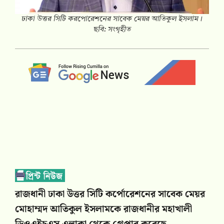
ঢাকা উত্তর সিটি করপোরেশনের সাবেক মেয়র আতিকুল ইসলাম।
ছবি: সংগৃহীত
রাজধানী ঢাকা উত্তর সিটি কর্পোরেশনের সাবেক মেয়র
মোহাম্মদ আতিকুল ইসলামকে রাজধানীর মহাখালী