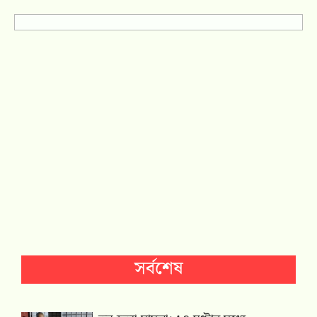
সর্বশেষ