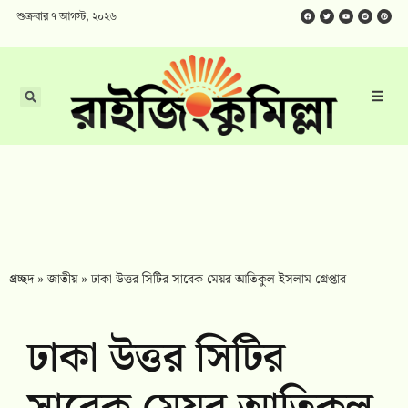
শুক্রবার ৭ আগস্ট, ২০২৬
প্রচ্ছদ
»
জাতীয়
»
ঢাকা উত্তর সিটির সাবেক মেয়র আতিকুল ইসলাম গ্রেপ্তার
ঢাকা উত্তর সিটির