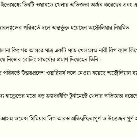
য়ালি ইতোমধ্যে তিনটি ওয়ানডে খেলার অভিজ্ঞতা অর্জন করেছেন এবং 
ান্ডের পরিবর্তে দলে অন্তর্ভুক্ত হয়েছেন অস্ট্রেলিয়ার নিয়মিত
অ্যালানা কিং গত আসরে মাত্র একটি ম্যাচ খেললেও নারী বিগ ব্যাশ লি
য়ে নিজের বোলিং সামর্থ্যের প্রমাণ দিয়েছেন তিনি।
রিবর্তে উত্তরপ্রদেশ ওয়ারিয়র্স দলে নেওয়া হয়েছে অস্ট্রেলিয়ান ব্য
ন্ড্রেডের মতো বড় ফ্র্যাঞ্চাইজি টুর্নামেন্টে খেলার অভিজ্ঞতা রয়েছ
্ন ওমেন্স প্রিমিয়ার লিগ আরও প্রতিদ্বন্দ্বিতাপূর্ণ ও উত্তেজনাপূর্ণ 