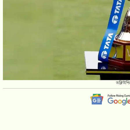
ডব্লিউপ