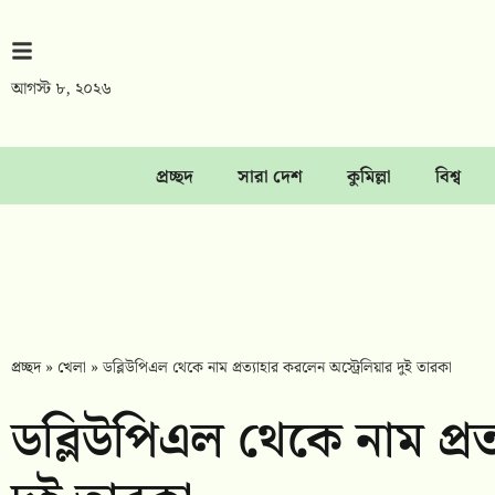
আগস্ট ৮, ২০২৬
প্রচ্ছদ
সারা দেশ
কুমিল্লা
বিশ্ব
প্রচ্ছদ
»
খেলা
»
ডব্লিউপিএল থেকে নাম প্রত্যাহার করলেন অস্ট্রেলিয়ার দুই তারকা
ডব্লিউপিএল থেকে নাম প্রত