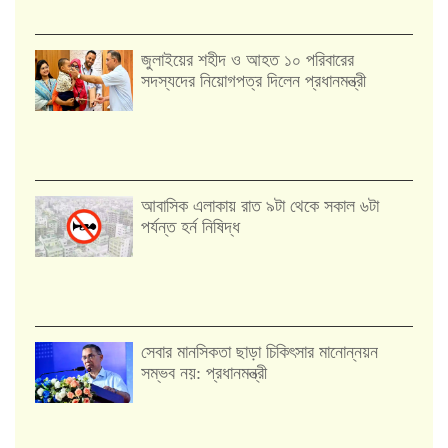
জুলাইয়ের শহীদ ও আহত ১০ পরিবারের
সদস্যদের নিয়োগপত্র দিলেন প্রধানমন্ত্রী
আবাসিক এলাকায় রাত ৯টা থেকে সকাল ৬টা
পর্যন্ত হর্ন নিষিদ্ধ
সেবার মানসিকতা ছাড়া চিকিৎসার মানোন্নয়ন
সম্ভব নয়: প্রধানমন্ত্রী