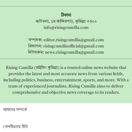
ঠিকানা
ঝাউতলা, ১ম কান্দিরপাড়, কুমিল্লা ৩৫০০
info@risingcumilla.com
সম্পাদক:
editor.risingcumilla@gmail.com
বিজ্ঞাপন:
risingcumillaofficial@gmail.com
নিউজরুম:
news.risingcumilla@gmail.com
Rising Cumilla (রাইজিং কুমিল্লা) is a trusted online news website that
provides the latest and most accurate news from various fields,
including politics, business, entertainment, sports, and more. With a
team of experienced journalists, Rising Cumilla aims to deliver
comprehensive and objective news coverage to its readers.
আমাদের সম্পর্কে
গোপনীয়তার নীতি