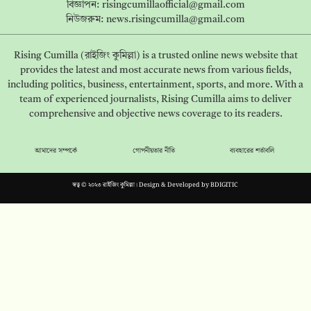
বিজ্ঞাপন:
risingcumillaofficial@gmail.com
নিউজরুম:
news.risingcumilla@gmail.com
Rising Cumilla (রাইজিং কুমিল্লা) is a trusted online news website that
provides the latest and most accurate news from various fields,
including politics, business, entertainment, sports, and more. With a
team of experienced journalists, Rising Cumilla aims to deliver
comprehensive and objective news coverage to its readers.
আমাদের সম্পর্কে
গোপনীয়তার নীতি
ব্যবহারের শর্তাবলি
স্বত্ব © ২০২৩ রাইজিং কুমিল্লা। Design & Developed by
BDIGITIC