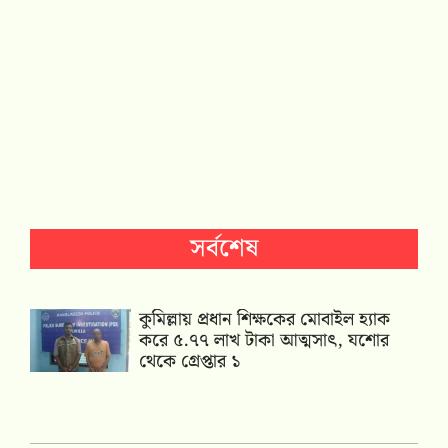
সর্বশেষ
কুমিল্লায় প্রধান শিক্ষকের মোবাইল হ্যাক
করে ৫.৭৭ লাখ টাকা আত্মসাৎ, যশোর
থেকে গ্রেপ্তার ১