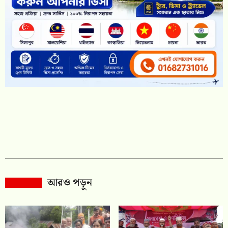
আরও পড়ুন