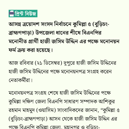
আসন্ন ত্রয়োদশ সংসদ নির্বাচনে কুমিল্লা ৫ (বুড়িচং-
ব্রাহ্মণপাড়া) উপজেলা ধানের শীষে বিএনপির
মনোনীত প্রার্থী হাজী জসিম উদ্দিন এর পক্ষে মনোনয়ন
ফর্ম ক্রয় করা হয়েছে।
আজ রবিবার (২১ ডিসেম্বর) দুপুরে হাজী জসিম উদ্দিনের
হাজী জসিম উদ্দিনের পক্ষে মনোনয়নপত্র সংগ্রহ করেন
নেতাকর্মীরা।
মনোনয়নপত্র সংগ্রহ শেষে হাজী জসিম উদ্দিনের পক্ষে
কুমিল্লা দক্ষিণ জেলা বিএনপি সাধারণ সম্পাদক আশিকুর
রহমান মাহমুদ (ওয়াসিম) সাংবাদিকদের জানান, “কুমিল্লা ৫
(বুড়িচং-ব্রাহ্মণপাড়া) আসন থেকে হাজী জসিম উদ্দিন এর
পক্ষে বিএনপি কুমিল্লা জেলা, মহানগর ও বুড়িচং-