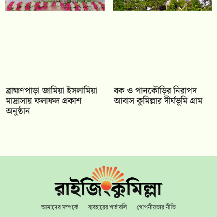
‎ব্রাহ্মণপাড়া জামিয়া ইসলামিয়া
বক ও পানকৌড়ির নিরাপদ
মাদ্রাসায় ফলাফল প্রকাশ
আবাস কুমিল্লার দীর্ঘভূমি গ্রাম
অনুষ্ঠান
আমাদের সম্পর্কে
ব্যবহারের শর্তাবলি
গোপনীয়তার নীতি