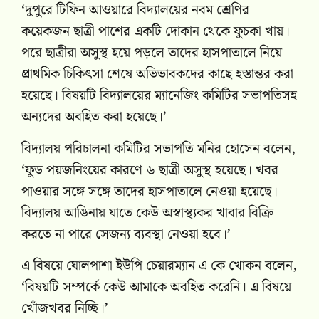
‘দুপুরে টিফিন আওয়ারে বিদ্যালয়ের নবম শ্রেণির
কয়েকজন ছাত্রী পাশের একটি দোকান থেকে ফুচকা খায়।
পরে ছাত্রীরা অসুস্থ হয়ে পড়লে তাদের হাসপাতালে নিয়ে
প্রাথমিক চিকিৎসা শেষে অভিভাবকদের কাছে হস্তান্তর করা
হয়েছে। বিষয়টি বিদ্যালয়ের ম্যানেজিং কমিটির সভাপতিসহ
অন্যদের অবহিত করা হয়েছে।’
বিদ্যালয় পরিচালনা কমিটির সভাপতি মনির হোসেন বলেন,
‘ফুড পয়জনিংয়ের কারণে ৬ ছাত্রী অসুস্থ হয়েছে। খবর
পাওয়ার সঙ্গে সঙ্গে তাদের হাসপাতালে নেওয়া হয়েছে।
বিদ্যালয় আঙিনায় যাতে কেউ অস্বাস্থ্যকর খাবার বিক্রি
করতে না পারে সেজন্য ব্যবস্থা নেওয়া হবে।’
এ বিষয়ে ঘোলপাশা ইউপি চেয়ারম্যান এ কে খোকন বলেন,
‘বিষয়টি সম্পর্কে কেউ আমাকে অবহিত করেনি। এ বিষয়ে
খোঁজখবর নিচ্ছি।’