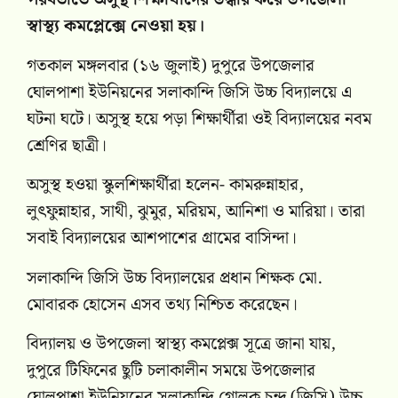
স্বাস্থ্য কমপ্লেক্সে নেওয়া হয়।
গতকাল মঙ্গলবার (১৬ জুলাই) দুপুরে উপজেলার
ঘোলপাশা ইউনিয়নের সলাকান্দি জিসি উচ্চ বিদ্যালয়ে এ
ঘটনা ঘটে। অসুস্থ হয়ে পড়া শিক্ষার্থীরা ওই বিদ্যালয়ের নবম
শ্রেণির ছাত্রী।
অসুস্থ হওয়া স্কুলশিক্ষার্থীরা হলেন- কামরুন্নাহার,
লুৎফুন্নাহার, সাথী, ঝুমুর, মরিয়ম, আনিশা ও মারিয়া। তারা
সবাই বিদ্যালয়ের আশপাশের গ্রামের বাসিন্দা।
সলাকান্দি জিসি উচ্চ বিদ্যালয়ের প্রধান শিক্ষক মো.
মোবারক হোসেন এসব তথ্য নিশ্চিত করেছেন।
বিদ্যালয় ও উপজেলা স্বাস্থ্য কমপ্লেক্স সূত্রে জানা যায়,
দুপুরে টিফিনের ছুটি চলাকালীন সময়ে উপজেলার
ঘোলপাশা ইউনিয়নের সলাকান্দি গোলক চন্দ্র (জিসি) উচ্চ