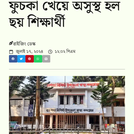
ফুচকা খেয়ে অসুস্থ হল
ছয় শিক্ষার্থী
রাইজিং ডেস্ক
জুলাই ১৭, ২০২৪
১২:০২ পিএম