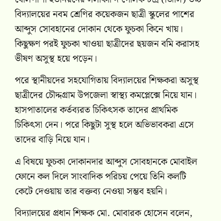
বিদ্যালয়ের নবম শ্রেণির কয়েকজন ছাত্রী স্কুলের পাশের
আব্দুস সোবহানের দোকান থেকে ফুচকা কিনে খায়।
কিছুক্ষণ পরই ফুচকা খাওয়া ছাত্রীদের ছয়জন বমি করাসহ
ভীষণ অসুস্থ হয়ে পড়েন।
পরে স্থানীয়দের সহযোগিতায় বিদ্যালয়ের শিক্ষকরা অসুস্থ
ছাত্রীদের চৌদ্দগ্রাম উপজেলা স্বাস্থ্য কমপ্লেক্সে নিয়ে যান।
হাসপাতালের কর্তব্যরত চিকিৎসক তাদের প্রাথমিক
চিকিৎসা দেন। পরে কিছুটা সুস্থ হলে অভিভাবকরা এসে
তাদের বাড়ি নিয়ে যান।
এ বিষয়ে ফুচকা দোকানদার আব্দুস সোবহানকে মোবাইল
ফোনে কল দিলে সাংবাদিক পরিচয় পেয়ে তিনি কলটি
কেটে দেওয়ায় তার বক্তব্য নেওয়া সম্ভব হয়নি।
বিদ্যালয়ের প্রধান শিক্ষক মো. মোবারক হোসেন বলেন,