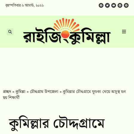
বৃহস্পতিবার ৬ আগস্ট, ২০২৬
প্রচ্ছদ
»
কুমিল্লা
»
চৌদ্দগ্রাম উপজেলা
»
কুমিল্লার চৌদ্দগ্রামে ফুচকা খেয়ে অসুস্থ হল
ছয় শিক্ষার্থী
কুমিল্লার চৌদ্দগ্রামে