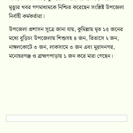
মৃত্যুর খবর গণমাধ্যমকে নিশ্চিত করেছেন সংশ্লিষ্ট উপজেলা
নির্বাহী কর্মকর্তারা।
উপজেলা প্রশাসন সূত্রে জানা যায়, কুমিল্লায় মৃত ১৫ জনের
মধ্যে বুড়িচং উপজেলায় শিশুসহ ৪ জন, তিতাসে ২ জন,
নাঙ্গলকোটে ৩ জন, লাকসামে ৩ জন এবং মুরাদনগর,
মনোহরগঞ্জ ও ব্রাহ্মণপাড়ায় ১ জন করে মারা গেছেন।