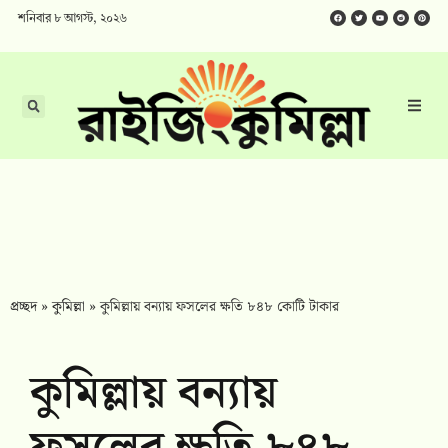
শনিবার ৮ আগস্ট, ২০২৬
প্রচ্ছদ
»
কুমিল্লা
»
কুমিল্লায় বন্যায় ফসলের ক্ষতি ৮৪৮ কোটি টাকার
কুমিল্লায় বন্যায়