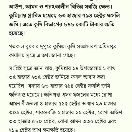
আউশ, আমন ও শরৎকালীন বিভিন্ন সবজি ক্ষেত।
কুমিল্লায় প্লাবিত হয়েছে ৬৩ হাজার ৭৯৪ হেক্টর ফসলি
জমি। এতে কৃষি বিভাগের ৮৪৮ কোটি টাকার ক্ষতি
হয়েছে।
গতকাল বুধবার দুপুরে কুমিল্লা কৃষি সম্প্রসারণ অধিদপ্তর
কার্যালয় সূত্রে এ তথ্য জানা গেছে।
সংশ্লিষ্ট সূত্রে জানা যায়, কুমিল্লার ১৪ উপজেলায় ১ লাখ
৩৫ হাজার ২৩৫ হেক্টর জমিতে ফসল আবাদ করা
হয়েছিল। বন্যায় ৬৩ হাজার ৭৯৪ হেক্টর ফসলি জমি
ক্ষতিগ্রস্ত হয়েছে। ক্ষতিগ্রস্ত এসব ফসলের মধ্যে রোপা
আমন বীজতলা ৪ হাজার ৫১৫ হেক্টর ও ধান ২৩ হাজার
৩০৯ হেক্টর, শাকসবজি ২ হাজার ১৯ হেক্টর, রোপা আউশ
৩৩ হাজার ৫৮০ হেক্টর, বোনা আমন ৩৩৫ হেক্টর এবং
২১৬ হেক্টর আখ ক্ষয়ক্ষতি হয়েছে।