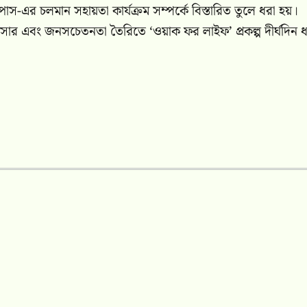
স-এর চলমান সহায়তা কার্যক্রম সম্পর্কে বিস্তারিত তুলে ধরা হয়।
প্রসার এবং জনসচেতনতা তৈরিতে ‘ওয়াক ফর লাইফ’ প্রকল্প দীর্ঘদিন 