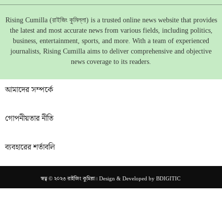
Rising Cumilla (রাইজিং কুমিল্লা) is a trusted online news website that provides
the latest and most accurate news from various fields, including politics,
business, entertainment, sports, and more. With a team of experienced
journalists, Rising Cumilla aims to deliver comprehensive and objective
news coverage to its readers.
আমাদের সম্পর্কে
গোপনীয়তার নীতি
ব্যবহারের শর্তাবলি
স্বত্ব © ২০২৩ রাইজিং কুমিল্লা। Design & Developed by
BDIGITIC