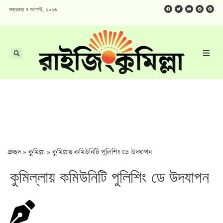
শুক্রবার ৭ আগস্ট, ২০২৬
প্রচ্ছদ
»
কুমিল্লা
»
কুমিল্লায় কমিউনিটি পুলিশিং ডে উদযাপন
কুমিল্লায় কমিউনিটি পুলিশিং ডে উদযাপন