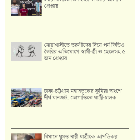
গ্রেপ্তার
নোয়াখালীতে তরুণীদের দিয়ে পর্ন ভিডিও
তৈরির অভিযোগে স্বামী-স্ত্রী ও ছেলেসহ ৫
জন গ্রেপ্তার
ঢাকা-চট্টগ্রাম মহাসড়কের কুমিল্লা অংশে
দীর্ঘ যানজট, ভোগান্তিতে যাত্রী-চালক
বিমানে ঘুমন্ত নারী যাত্রীকে আপত্তিকর