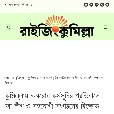
শনিবার ৮ আগস্ট, ২০২৬
প্রচ্ছদ
»
কুমিল্লা
»
কুমিল্লায় অবরোধ কর্মসূচির প্রতিবাদে আ.লীগ ও সহযোগী সংগঠনের
বিক্ষোভ
কুমিল্লায় অবরোধ কর্মসূচির প্রতিবাদে
আ.লীগ ও সহযোগী সংগঠনের বিক্ষোভ