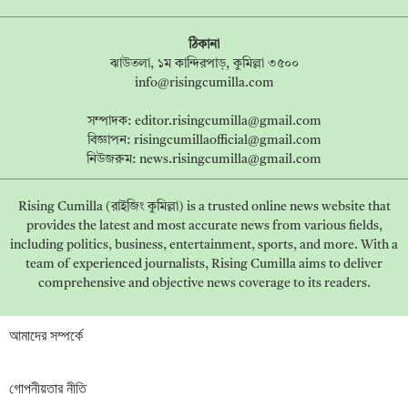
ঠিকানা
ঝাউতলা, ১ম কান্দিরপাড়, কুমিল্লা ৩৫০০
info@risingcumilla.com
সম্পাদক:
editor.risingcumilla@gmail.com
বিজ্ঞাপন:
risingcumillaofficial@gmail.com
নিউজরুম:
news.risingcumilla@gmail.com
Rising Cumilla (রাইজিং কুমিল্লা) is a trusted online news website that
provides the latest and most accurate news from various fields,
including politics, business, entertainment, sports, and more. With a
team of experienced journalists, Rising Cumilla aims to deliver
comprehensive and objective news coverage to its readers.
আমাদের সম্পর্কে
গোপনীয়তার নীতি