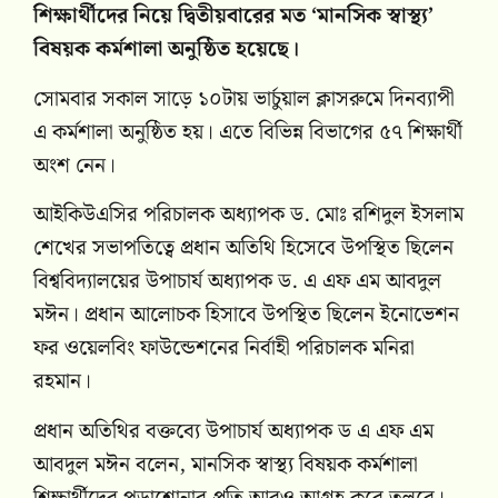
শিক্ষার্থীদের নিয়ে দ্বিতীয়বারের মত ‘মানসিক স্বাস্থ্য’
বিষয়ক কর্মশালা অনুষ্ঠিত হয়েছে।
সোমবার সকাল সাড়ে ১০টায় ভার্চুয়াল ক্লাসরুমে দিনব্যাপী
এ কর্মশালা অনুষ্ঠিত হয়। এতে বিভিন্ন বিভাগের ৫৭ শিক্ষার্থী
অংশ নেন।
আইকিউএসির পরিচালক অধ্যাপক ড. মোঃ রশিদুল ইসলাম
শেখের সভাপতিত্বে প্রধান অতিথি হিসেবে উপস্থিত ছিলেন
বিশ্ববিদ্যালয়ের উপাচার্য অধ্যাপক ড. এ এফ এম আবদুল
মঈন। প্রধান আলোচক হিসাবে উপস্থিত ছিলেন ইনোভেশন
ফর ওয়েলবিং ফাউন্ডেশনের নির্বাহী পরিচালক মনিরা
রহমান।
প্রধান অতিথির বক্তব্যে উপাচার্য অধ্যাপক ড এ এফ এম
আবদুল মঈন বলেন, মানসিক স্বাস্থ্য বিষয়ক কর্মশালা