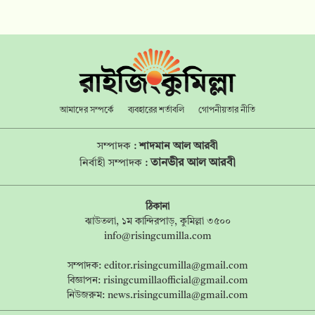
আমাদের সম্পর্কে
ব্যবহারের শর্তাবলি
গোপনীয়তার নীতি
সম্পাদক :
শাদমান আল আরবী
তানভীর আল আরবী
নির্বাহী সম্পাদক :
ঠিকানা
ঝাউতলা, ১ম কান্দিরপাড়, কুমিল্লা ৩৫০০
info@risingcumilla.com
সম্পাদক:
editor.risingcumilla@gmail.com
বিজ্ঞাপন:
risingcumillaofficial@gmail.com
নিউজরুম:
news.risingcumilla@gmail.com