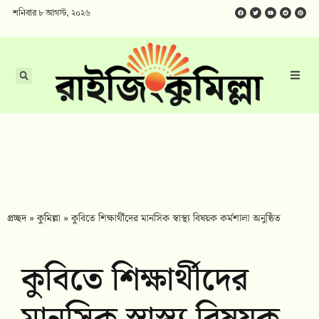
শনিবার ৮ আগস্ট, ২০২৬
প্রচ্ছদ
»
কুমিল্লা
»
কুবিতে শিক্ষার্থীদের মানসিক স্বাস্থ্য বিষয়ক কর্মশালা অনুষ্ঠিত
কুবিতে শিক্ষার্থীদের