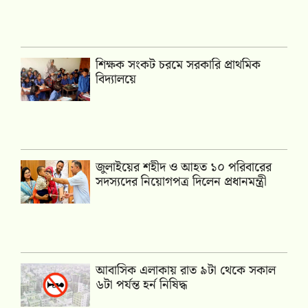
শিক্ষক সংকট চরমে সরকারি প্রাথমিক
বিদ্যালয়ে
জুলাইয়ের শহীদ ও আহত ১০ পরিবারের
সদস্যদের নিয়োগপত্র দিলেন প্রধানমন্ত্রী
আবাসিক এলাকায় রাত ৯টা থেকে সকাল
৬টা পর্যন্ত হর্ন নিষিদ্ধ