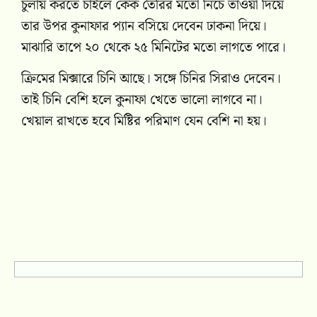
চুলায় করতে চাইলে কেক তৈরির মতো নিচে তাওয়া দিয়ে
তার উপর কুনাফার প্যান বসিয়ে দেবেন ঢাকনা দিয়ে।
মাঝারি তাপে ২০ থেকে ২৫ মিনিটের মতো লাগতে পারে।
ক্রিমের মিক্সারে চিনি আছে। সঙ্গে চিনির সিরাও দেবেন।
তাই চিনি বেশি হলে কুনাফা খেতে ভালো লাগবে না।
খেয়াল রাখতে হবে মিষ্টির পরিমাণ যেন বেশি না হয়।