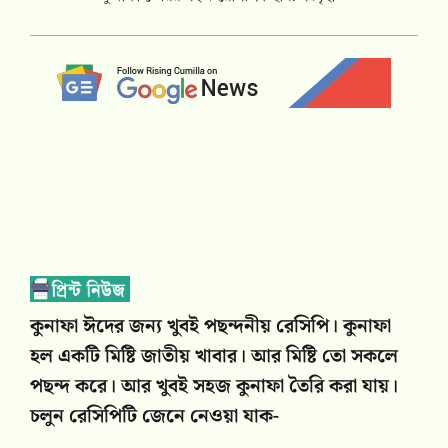
কুনাফা ঈদের জন্য খুবই পছন্দনীয় রেসিপি। কুনাফা
হল একটি মিষ্টি জাতীয় খাবার। আর মিষ্টি তো সকলে
পছন্দ করে। আর খুবই সহজ কুনাফা তৈরি করা যায়।
চলুন রেসিপিটি জেনে নেওয়া যাক-