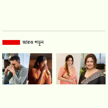
আরও পড়ুন