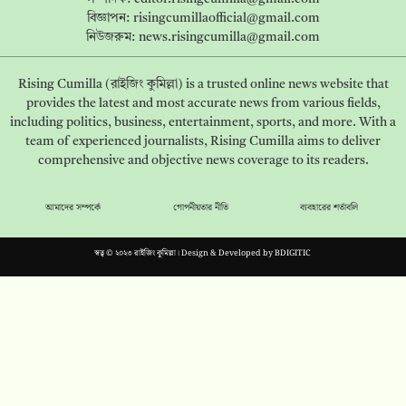
বিজ্ঞাপন:
risingcumillaofficial@gmail.com
নিউজরুম:
news.risingcumilla@gmail.com
Rising Cumilla (রাইজিং কুমিল্লা) is a trusted online news website that
provides the latest and most accurate news from various fields,
including politics, business, entertainment, sports, and more. With a
team of experienced journalists, Rising Cumilla aims to deliver
comprehensive and objective news coverage to its readers.
আমাদের সম্পর্কে
গোপনীয়তার নীতি
ব্যবহারের শর্তাবলি
স্বত্ব © ২০২৩ রাইজিং কুমিল্লা। Design & Developed by
BDIGITIC