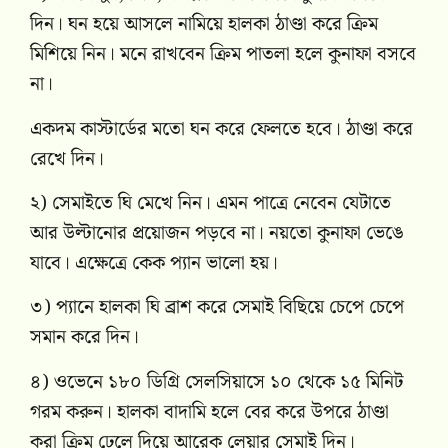
দিন। ঘন হয়ে আসলে নামিয়ে হালকা ঠাণ্ডা করে ক্রিম
মিশিয়ে নিন। মনে রাখবেন ক্রিম পাতলা হলে কুনাফা বসবে
না।
একদম কাস্টার্ডের মতো ঘন করে ফেলতে হবে। ঠাণ্ডা করে
রেখে দিন।
২) সেমাইতে ঘি মেখে নিন। এমন পাত্রে নেবেন যেটাতে
আর উল্টানোর প্রয়োজন পড়বে না। নয়তো কুনাফা ভেঙে
যাবে। এক্ষেত্রে কেক প্যান ভালো হয়।
৩) প্যানে হালকা ঘি ব্রাশ করে সেমাই বিছিয়ে চেপে চেপে
সমান করে দিন।
৪) ওভেনে ১৮০ ডিগ্রি সেলসিয়াসে ১০ থেকে ১৫ মিনিট
গরম করুন। হালকা বাদামি হলে বের করে উপরে ঠাণ্ডা
করা ক্রিম ঢেলে দিয়ে আরেক লেয়ার সেমাই দিন।