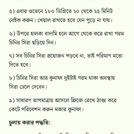
৫) এবার ওভেনে ১৮০ ডিগ্রিতে ২০ থেকে ২৫ মিনিট
বেইক করুন। খেয়াল রাখতে হবে যেন পুড়ে না যায়।
৬) উপরে হালকা বাদামি হলে আগে থেকে করে রাখা গরম
চিনির সিরা ছড়িয়ে দিন।
৭) সব চিনির সিরা প্রয়োজন পড়বে না, তাই পরিমাণ মতো
দিতে হবে।
৮) চিনির সিরা আর কুনাফা দুইটাই গরম থাকা অবস্থায়
সিরা ঢেলে দেবেন।
৯) সাধারণ তাপমাত্রায় আসলে ফ্রিজে রেখে ঠাণ্ডা করে
কেটে পরিবেশন করুন মজার কুনাফা।
চুলায় করার পদ্ধতি: