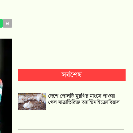
সর্বশেষ
দেশে পোলট্রি মুরগির মাংসে পাওয়া
গেল মাত্রাতিরিক্ত অ্যান্টিমাইক্রোবিয়াল