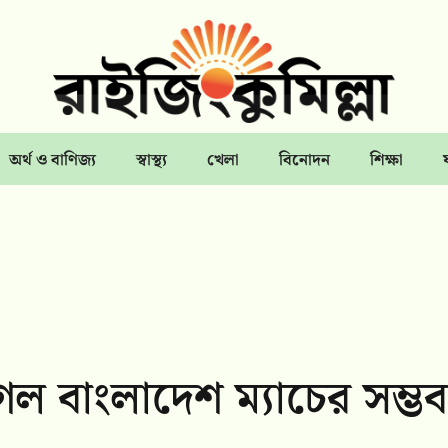
অর্থ ও বাণিজ্য
স্বাস্থ্য
খেলা
বিনোদন
শিক্ষা
েল বাংলাদেশ ম্যাচের সম্ভব