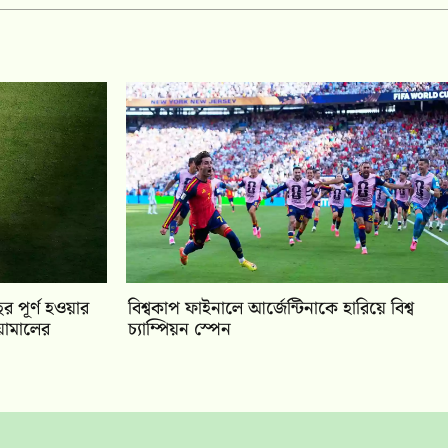
র পূর্ণ হওয়ার
বিশ্বকাপ ফাইনালে আর্জেন্টিনাকে হারিয়ে বিশ্ব
য়ামালের
চ্যাম্পিয়ন স্পেন