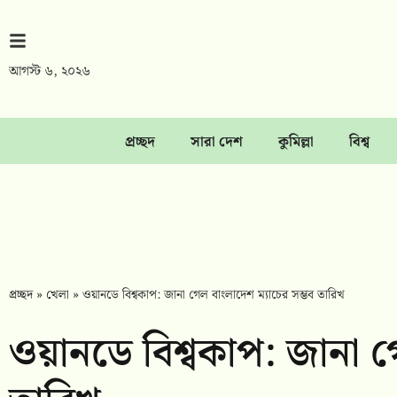
আগস্ট ৬, ২০২৬
প্রচ্ছদ
সারা দেশ
কুমিল্লা
বিশ্ব
প্রচ্ছদ
»
খেলা
»
ওয়ানডে বিশ্বকাপ: জানা গেল বাংলাদেশ ম্যাচের সম্ভব তারিখ
ওয়ানডে বিশ্বকাপ: জানা গ