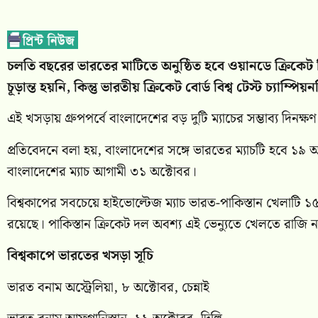
চলতি বছরের ভারতের মাটিতে অনুষ্ঠিত হবে ওয়ানডে ক্রিকেট ব
চূড়ান্ত হয়নি, কিন্তু ভারতীয় ক্রিকেট বোর্ড বিশ্ব টেস্ট চ্য
এই খসড়ায় গ্রুপপর্বে বাংলাদেশের বড় দুটি ম্যাচের সম্ভাব্য দিন
প্রতিবেদনে বলা হয়, বাংলাদেশের সঙ্গে ভারতের ম্যাচটি হবে ১৯ অ
বাংলাদেশের ম্যাচ আগামী ৩১ অক্টোবর।
বিশ্বকাপের সবচেয়ে হাইভোল্টেজ ম্যাচ ভারত-পাকিস্তান খেলাটি ১৫
রয়েছে। পাকিস্তান ক্রিকেট দল অবশ্য এই ভেন্যুতে খেলতে রাজি 
বিশ্বকাপে ভারতের খসড়া সূচি
ভারত বনাম অস্ট্রেলিয়া, ৮ অক্টোবর, চেন্নাই