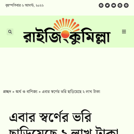
বৃহস্পতিবার ৬ আগস্ট, ২০২৬
প্রচ্ছদ
»
অর্থ ও বাণিজ্য
»
এবার স্বর্ণের ভরি ছাড়িয়েছে ২ লাখ টাকা
এবার স্বর্ণের ভরি