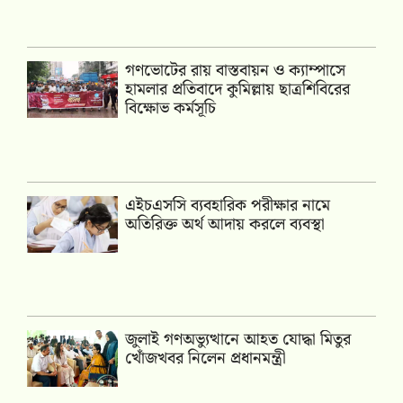
গণভোটের রায় বাস্তবায়ন ও ক্যাম্পাসে
হামলার প্রতিবাদে কুমিল্লায় ছাত্রশিবিরের
বিক্ষোভ কর্মসূচি
এইচএসসি ব্যবহারিক পরীক্ষার নামে
অতিরিক্ত অর্থ আদায় করলে ব্যবস্থা
জুলাই গণঅভ্যুত্থানে আহত যোদ্ধা মিতুর
খোঁজখবর নিলেন প্রধানমন্ত্রী