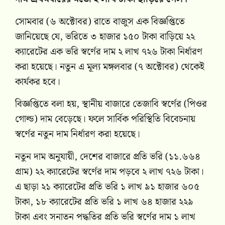
সোমবার (৬ অক্টোবর) রাতে বাজুস এক বিজ্ঞপ্তিতে
জানিয়েছে যে, ভরিতে ৩ হাজার ১৫০ টাকা বাড়িয়ে ২২
ক্যারেটের এক ভরি স্বর্ণের দাম ২ লাখ ৭২৬ টাকা নির্ধারণ
করা হয়েছে। নতুন এ মূল্য মঙ্গলবার (৭ অক্টোবর) থেকেই
কার্যকর হবে।
বিজ্ঞপ্তিতে বলা হয়, স্থানীয় বাজারে তেজাবি স্বর্ণের (পিওর
গোল্ড) দাম বেড়েছে। ফলে সার্বিক পরিস্থিতি বিবেচনায়
স্বর্ণের নতুন দাম নির্ধারণ করা হয়েছে।
নতুন দাম অনুযায়ী, দেশের বাজারে প্রতি ভরি (১১.৬৬৪
গ্রাম) ২২ ক্যারেটের স্বর্ণের দাম পড়বে ২ লাখ ৭২৬ টাকা।
এ ছাড়া ২১ ক্যারেটের প্রতি ভরি ১ লাখ ৯১ হাজার ৬০৫
টাকা, ১৮ ক্যারেটের প্রতি ভরি ১ লাখ ৬৪ হাজার ২২৯
টাকা এবং সনাতন পদ্ধতির প্রতি ভরি স্বর্ণের দাম ১ লাখ