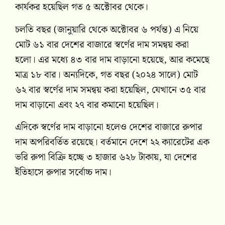
কার্যকর হয়েছিল গত ৫ অক্টোবর থেকে।
চলতি বছর (জানুয়ারি থেকে অক্টোবর ৬ পর্যন্ত) এ নিয়ে
মোট ৬১ বার দেশের বাজারে স্বর্ণের দাম সমন্বয় করা
হলো। এর মধ্যে ৪৩ বার দাম বাড়ানো হয়েছে, আর কমেছে
মাত্র ১৮ বার। অন্যদিকে, গত বছর (২০২৪ সালে) মোট
৬২ বার স্বর্ণের দাম সমন্বয় করা হয়েছিল, যেখানে ৩৫ বার
দাম বাড়ানো এবং ২৭ বার কমানো হয়েছিল।
এদিকে স্বর্ণের দাম বাড়ানো হলেও দেশের বাজারে রুপার
দাম অপরিবর্তিত রয়েছে। বর্তমানে দেশে ২২ ক্যারেটের এক
ভরি রুপা বিক্রি হচ্ছে ৩ হাজার ৬২৮ টাকায়, যা দেশের
ইতিহাসে রুপার সর্বোচ্চ দাম।