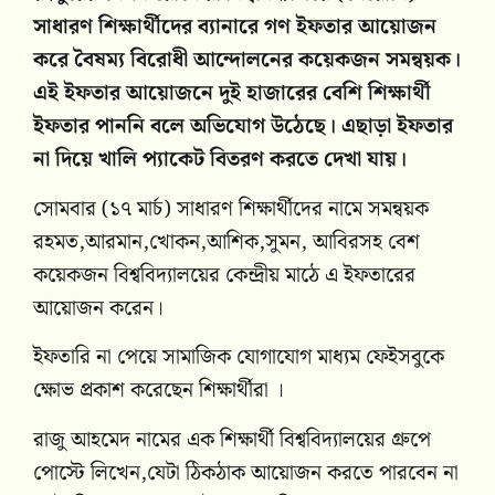
সাধারণ শিক্ষার্থীদের ব্যানারে গণ ইফতার আয়োজন
করে বৈষম্য বিরোধী আন্দোলনের কয়েকজন সমন্বয়ক।
এই ইফতার আয়োজনে দুই হাজারের বেশি শিক্ষার্থী
ইফতার পাননি বলে অভিযোগ উঠেছে। এছাড়া ইফতার
না দিয়ে খালি প্যাকেট বিতরণ করতে দেখা যায়।
সোমবার (১৭ মার্চ) সাধারণ শিক্ষার্থীদের নামে সমন্বয়ক
রহমত,আরমান,খোকন,আশিক,সুমন, আবিরসহ বেশ
কয়েকজন বিশ্ববিদ্যালয়ের কেন্দ্রীয় মাঠে এ ইফতারের
আয়োজন করেন।
ইফতারি না পেয়ে সামাজিক যোগাযোগ মাধ্যম ফেইসবুকে
ক্ষোভ প্রকাশ করেছেন শিক্ষার্থীরা ।
রাজু আহমেদ নামের এক শিক্ষার্থী বিশ্ববিদ্যালয়ের গ্রুপে
পোস্টে লিখেন,যেটা ঠিকঠাক আয়োজন করতে পারবেন না