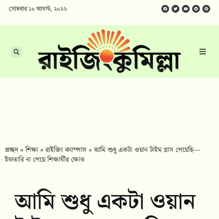
সোমবার ১০ আগস্ট, ২০২৬
প্রচ্ছদ
»
শিক্ষা
»
রাইজিং ক্যাম্পাস
»
আমি শুধু একটা ওয়ান টাইম গ্লাস পেয়েছি—
ইফতারি না পেয়ে শিক্ষার্থীর ক্ষোভ
আমি শুধু একটা ওয়ান