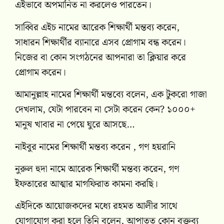
এইভাবে অপমানিত না করলেও পারতেন।
সাব্বির এইচ নামের আরেক শিক্ষার্থী মন্তব্য করেন,
সাধারন শিক্ষার্থীর ব্যানারে এসব প্রোগাম বন্ধ করেন।
নিজের বা কোন সংগঠনের আপনারা তা ক্লিয়ার করে
প্রোগাম করেন।
আমানুল্লাহ নামের শিক্ষার্থী মন্তব্যে বলেন, এক টুকরো গাজা
দেখলাম, যেটা পারবেন না সেটা করেন কেন? ১০০০+
মানুষ খাবার না পেয়ে ঘুরে আসছে…
নাইবুর নামের শিক্ষার্থী মন্তব্য করেন , গণ হয়রানি
নুরুল হুদা নামে আরেক শিক্ষার্থী মন্তব্য করেন, গণ
ইফতারের আত্মার মাগফিরাত কামনা করছি।
এইদিকে আয়োজকদের মধ্যে রহমত আলীর সাথে
যোগাযোগ করা হলে তিনি বলেন, আপাতত কোন বক্তব্য