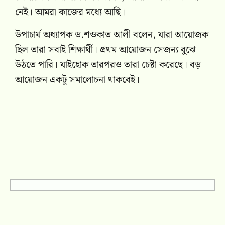
নেই। আমরা কাজের মধ্যে আছি।
উপাচার্য অধ্যাপক ড.শওকাত আলী বলেন, যারা আয়োজক
ছিল তারা সবাই শিক্ষার্থী। প্রথম আয়োজন সেজন্য বুঝে
উঠতে পারি। যাইহোক তারপরও তারা চেষ্টা করেছে। বড়
আয়োজন একটু সমালোচনা থাকবেই।