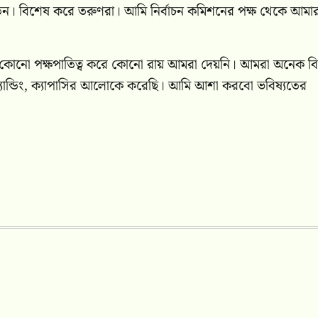
তন। বিশেষ করে তরুণরা। আমি নির্বাচন কমিশনের পক্ষ থেকে আমা
 ‘কোনো পক্ষপাতিত্ব করে কোনো রায় আমরা দেয়নি। আমরা অনেক বিশ
্যান্ডিং, ক্যাপাসির আলোকে করেছি। আমি আশা করবো ভবিষ্যতের