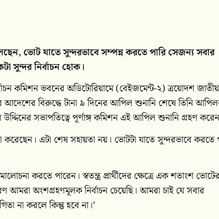
লেছেন, ভোট যাতে সুন্দরভাবে সম্পন্ন করতে পারি সেজন্য সবার
 সুন্দর নির্বাচন হোক।
র্বাচন কমিশন ভবনের অডিটোরিয়ামে (বেইজমেন্ট-২) ত্রয়োদশ জাতীয়
লের আদেশের বিরুদ্ধে টানা ৯ দিনের আপিল শুনানি শেষে তিনি আপিল
্দিনের সভাপতিত্বে পূর্ণাঙ্গ কমিশন এই আপিল শুনানি গ্রহণ করে
তা করেছেন। এটা শেষ সহায়তা নয়। ভোটটা যাতে সুন্দরভাবে করতে 
চনা করতে পারেন। স্বতন্ত্র প্রার্থীদের ক্ষেত্রে এক শতাংশ ভোটে
ণ আমরা অংশগ্রহণমূলক নির্বাচন চেয়েছি। আমরা চাই যে সবার
তা না করলে কিন্তু হবে না।’