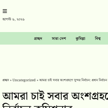
আগস্ট ৬, ২০২৬
প্রচ্ছদ
সারা দেশ
কুমিল্লা
বিশ্ব
প্রচ্ছদ
»
Uncategorized
»
আমরা চাই সবার অংশগ্রহণে সুন্দর নির্বাচন: প্রধান নির্বা
আমরা চাই সবার অংশগ্রহণে স