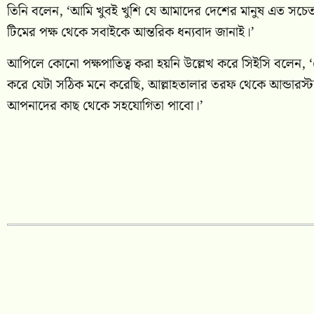
তিনি বলেন, ‘আমি খুবই খুশি যে আমাদের দেশের মানুষ এত সচে
টিমের পক্ষ থেকে সবাইকে আন্তরিক ধন্যবাদ জানাই।’
আপিলে কোনো পক্ষপাতিত্ব করা হয়নি উল্লেখ করে সিইসি বলেন,
করে যেটা সঠিক মনে করেছি, আল্লাহতালার তরফ থেকে আন্ডারস্ট
আপনাদের কাছ থেকে সহযোগিতা পাবো।’