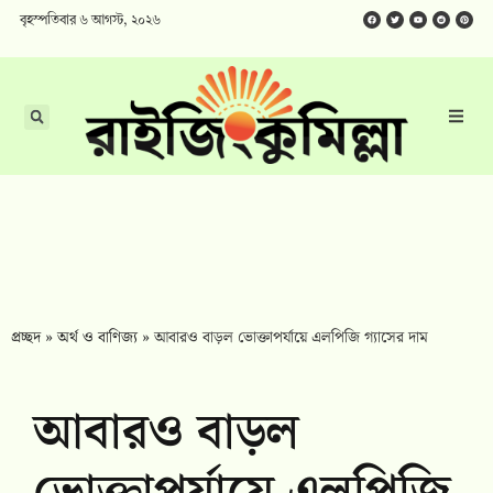
বৃহস্পতিবার ৬ আগস্ট, ২০২৬
প্রচ্ছদ
»
অর্থ ও বাণিজ্য
»
আবারও বাড়ল ভোক্তাপর্যায়ে এলপিজি গ্যাসের দাম
আবারও বাড়ল