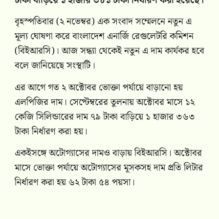
টাকা বাড়িয়ে ১ হাজার ৩৮১ টাকা নির্ধারণ করা হয়েছে।
বৃহস্পতিবার (২ নভেম্বর) এক সংবাদ সম্মেলনে নতুন এ
মূল্য ঘোষণা করে বাংলাদেশ এনার্জি রেগুলেটরি কমিশন
(বিইআরসি)। আজ সন্ধ্যা থেকেই নতুন এ দাম কার্যকর হবে
বলে জানিয়েছে সংস্থাটি।
এর আগে গত ২ অক্টোবর ভোক্তা পর্যায়ে বাড়ানো হয়
এলপিজির দাম। সেপ্টেম্বরের তুলনায় অক্টোবর মাসে ১২
কেজি সিলিন্ডারের দাম ৭৯ টাকা বাড়িয়ে ১ হাজার ৩৬৩
টাকা নির্ধারণ করা হয়।
একইসঙ্গে অটোগ্যাসের দামও বাড়ায় বিইআরসি। অক্টোবর
মাসে ভোক্তা পর্যায়ে অটোগ্যাসের মূসকসহ দাম প্রতি লিটার
নির্ধারণ করা হয় ৬২ টাকা ৫৪ পয়সা।