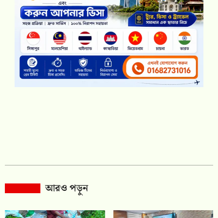
আরও পড়ুন