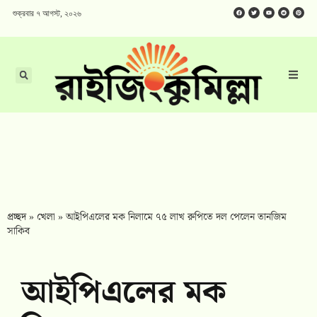
শুক্রবার ৭ আগস্ট, ২০২৬
প্রচ্ছদ
»
খেলা
»
আইপিএলের মক নিলামে ৭৫ লাখ রুপিতে দল পেলেন তানজিম
সাকিব
আইপিএলের মক