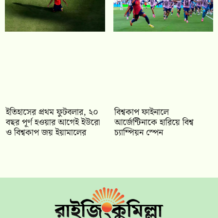
ইতিহাসের প্রথম ফুটবলার, ২০
বিশ্বকাপ ফাইনালে
বছর পূর্ণ হওয়ার আগেই ইউরো
আর্জেন্টিনাকে হারিয়ে বিশ্ব
ও বিশ্বকাপ জয় ইয়ামালের
চ্যাম্পিয়ন স্পেন