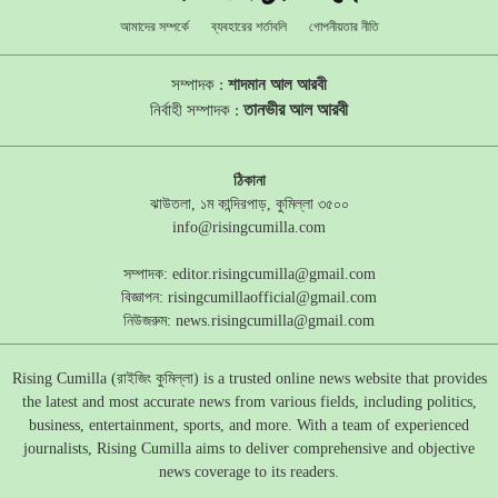
আমাদের সম্পর্কে
ব্যবহারের শর্তাবলি
গোপনীয়তার নীতি
সম্পাদক :
শাদমান আল আরবী
তানভীর আল আরবী
নির্বাহী সম্পাদক :
ঠিকানা
ঝাউতলা, ১ম কান্দিরপাড়, কুমিল্লা ৩৫০০
info@risingcumilla.com
সম্পাদক:
editor.risingcumilla@gmail.com
বিজ্ঞাপন:
risingcumillaofficial@gmail.com
নিউজরুম:
news.risingcumilla@gmail.com
Rising Cumilla (রাইজিং কুমিল্লা) is a trusted online news website that provides
the latest and most accurate news from various fields, including politics,
business, entertainment, sports, and more. With a team of experienced
journalists, Rising Cumilla aims to deliver comprehensive and objective
news coverage to its readers.