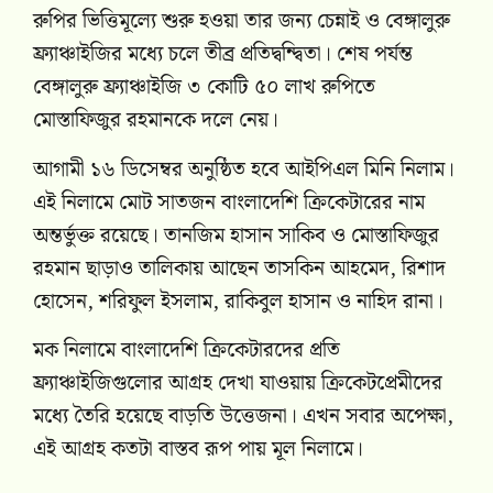
রুপির ভিত্তিমূল্যে শুরু হওয়া তার জন্য চেন্নাই ও বেঙ্গালুরু
ফ্র্যাঞ্চাইজির মধ্যে চলে তীব্র প্রতিদ্বন্দ্বিতা। শেষ পর্যন্ত
বেঙ্গালুরু ফ্র্যাঞ্চাইজি ৩ কোটি ৫০ লাখ রুপিতে
মোস্তাফিজুর রহমানকে দলে নেয়।
আগামী ১৬ ডিসেম্বর অনুষ্ঠিত হবে আইপিএল মিনি নিলাম।
এই নিলামে মোট সাতজন বাংলাদেশি ক্রিকেটারের নাম
অন্তর্ভুক্ত রয়েছে। তানজিম হাসান সাকিব ও মোস্তাফিজুর
রহমান ছাড়াও তালিকায় আছেন তাসকিন আহমেদ, রিশাদ
হোসেন, শরিফুল ইসলাম, রাকিবুল হাসান ও নাহিদ রানা।
মক নিলামে বাংলাদেশি ক্রিকেটারদের প্রতি
ফ্র্যাঞ্চাইজিগুলোর আগ্রহ দেখা যাওয়ায় ক্রিকেটপ্রেমীদের
মধ্যে তৈরি হয়েছে বাড়তি উত্তেজনা। এখন সবার অপেক্ষা,
এই আগ্রহ কতটা বাস্তব রূপ পায় মূল নিলামে।