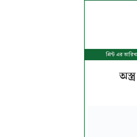
প্রিন্ট এর তা
অস্ত