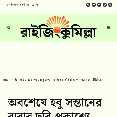
বৃহস্পতিবার ৬ আগস্ট, ২০২৬
প্রচ্ছদ
»
বিনোদন
»
অবশেষে হবু সন্তানের বাবার ছবি প্রকাশ্যে আনলেন ইলিয়ানা!
অবশেষে হবু সন্তানের