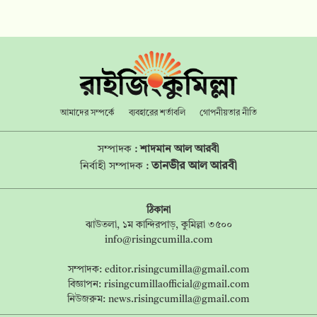
আমাদের সম্পর্কে
ব্যবহারের শর্তাবলি
গোপনীয়তার নীতি
সম্পাদক :
শাদমান আল আরবী
তানভীর আল আরবী
নির্বাহী সম্পাদক :
ঠিকানা
ঝাউতলা, ১ম কান্দিরপাড়, কুমিল্লা ৩৫০০
info@risingcumilla.com
সম্পাদক:
editor.risingcumilla@gmail.com
বিজ্ঞাপন:
risingcumillaofficial@gmail.com
নিউজরুম:
news.risingcumilla@gmail.com