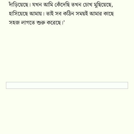
দাঁড়িয়েছে। যখন আমি কেঁদেছি তখন চোখ মুছিয়েছে,
হাসিয়েছে আমায়। তাই সব কঠিন সময়ই আমার কাছে
সহজ লাগতে শুরু করেছে।’