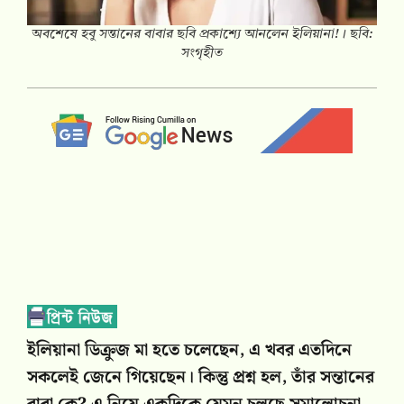
অবশেষে হবু সন্তানের বাবার ছবি প্রকাশ্যে আনলেন ইলিয়ানা!। ছবি:
সংগৃহীত
ইলিয়ানা ডিক্রুজ মা হতে চলেছেন, এ খবর এতদিনে
সকলেই জেনে গিয়েছেন। কিন্তু প্রশ্ন হল, তাঁর সন্তানের