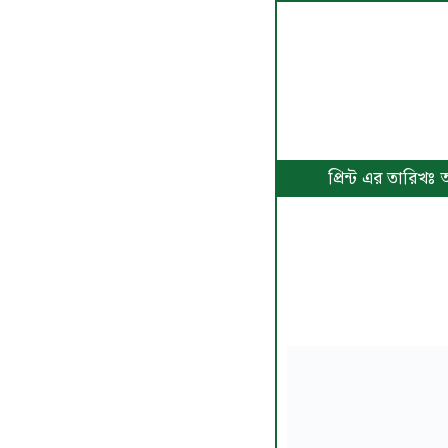
প্রিন্ট এর তারিখ