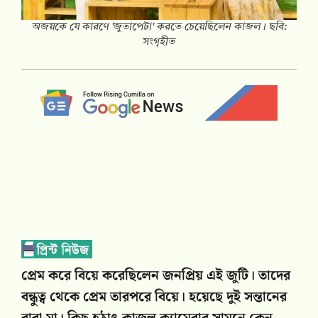
অজয়কে যে কারণে 'জুতাপেটা' করতে চেয়েছিলেন কাজল। ছবি:
সংগৃহীত
প্রেম করে বিয়ে করেছিলেন জনপ্রিয় এই জুটি। তাদের
বন্ধুত্ব থেকে প্রেম তারপরে বিয়ে। হয়েছে দুই সন্তানের