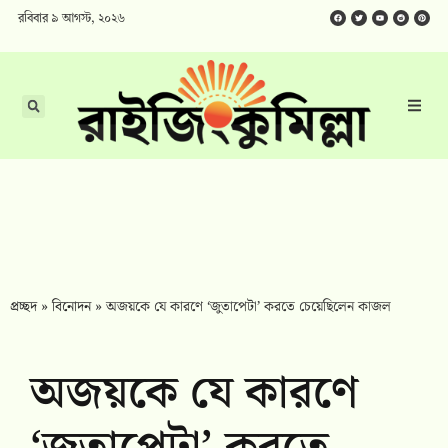
রবিবার ৯ আগস্ট, ২০২৬
প্রচ্ছদ
»
বিনোদন
»
অজয়কে যে কারণে ‘জুতাপেটা’ করতে চেয়েছিলেন কাজল
অজয়কে যে কারণে