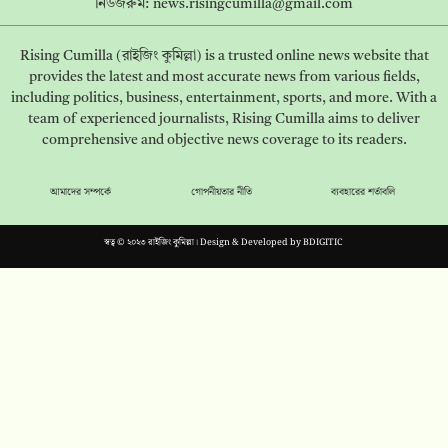
নিউজরুম:
news.risingcumilla@gmail.com
Rising Cumilla (রাইজিং কুমিল্লা) is a trusted online news website that
provides the latest and most accurate news from various fields,
including politics, business, entertainment, sports, and more. With a
team of experienced journalists, Rising Cumilla aims to deliver
comprehensive and objective news coverage to its readers.
আমাদের সম্পর্কে
গোপনীয়তার নীতি
ব্যবহারের শর্তাবলি
স্বত্ব © ২০২৩ রাইজিং কুমিল্লা। Design & Developed by
BDIGITIC