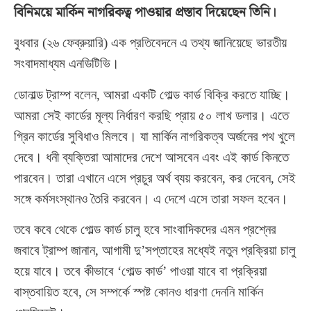
বিনিময়ে মার্কিন নাগরিকত্ব পাওয়ার প্রস্তাব দিয়েছেন তিনি।
বুধবার (২৬ ফেব্রুয়ারি) এক প্রতিবেদনে এ তথ্য জানিয়েছে ভারতীয়
সংবাদমাধ্যম এনডিটিভি।
ডোনাল্ড ট্রাম্প বলেন, আমরা একটি গোল্ড কার্ড বিক্রি করতে যাচ্ছি।
আমরা সেই কার্ডের মূল্য নির্ধারণ করছি প্রায় ৫০ লাখ ডলার। এতে
গ্রিন কার্ডের সুবিধাও মিলবে। যা মার্কিন নাগরিকত্ব অর্জনের পথ খুলে
দেবে। ধনী ব্যক্তিরা আমাদের দেশে আসবেন এবং এই কার্ড কিনতে
পারবেন। তারা এখানে এসে প্রচুর অর্থ ব্যয় করবেন, কর দেবেন, সেই
সঙ্গে কর্মসংস্থানও তৈরি করবেন। এ দেশে এসে তারা সফল হবেন।
তবে কবে থেকে গোল্ড কার্ড চালু হবে সাংবাদিকদের এমন প্রশ্নের
জবাবে ট্রাম্প জানান, আগামী দু’সপ্তাহের মধ্যেই নতুন প্রক্রিয়া চালু
হয়ে যাবে। তবে কীভাবে ‘গোল্ড কার্ড’ পাওয়া যাবে বা প্রক্রিয়া
বাস্তবায়িত হবে, সে সম্পর্কে স্পষ্ট কোনও ধারণা দেননি মার্কিন