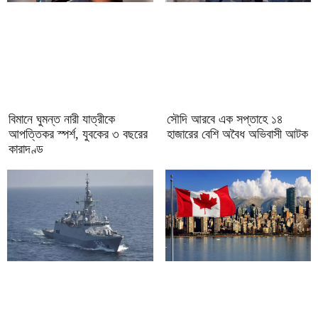
বিমানে ঘুমন্ত নারী যাত্রীকে
সৌদি আরবে এক সপ্তাহে ১৪
আপত্তিকর স্পর্শ, যুবকের ৩ বছরের
হাজারের বেশি অবৈধ অভিবাসী আটক
কারাদণ্ড