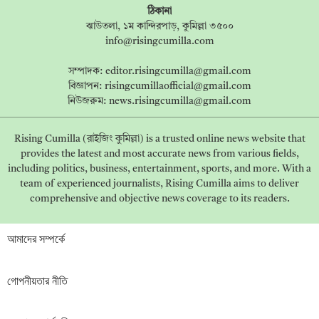
ঠিকানা
ঝাউতলা, ১ম কান্দিরপাড়, কুমিল্লা ৩৫০০
info@risingcumilla.com
সম্পাদক:
editor.risingcumilla@gmail.com
বিজ্ঞাপন:
risingcumillaofficial@gmail.com
নিউজরুম:
news.risingcumilla@gmail.com
Rising Cumilla (রাইজিং কুমিল্লা) is a trusted online news website that
provides the latest and most accurate news from various fields,
including politics, business, entertainment, sports, and more. With a
team of experienced journalists, Rising Cumilla aims to deliver
comprehensive and objective news coverage to its readers.
আমাদের সম্পর্কে
গোপনীয়তার নীতি