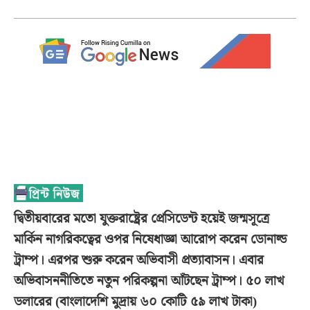
দ্বিতীয়বারের মতো যুক্তরাষ্ট্রের প্রেসিডেন্ট হয়েই জন্মসূত্রে
মার্কিন নাগরিকত্বের ওপর নিষেধাজ্ঞা আরোপ করেন ডোনাল্ড
ট্রাম্প। এরপর শুরু করেন অভিবাসী প্রত্যাবাসন। এবার
অভিবাসননীতিতে নতুন পরিকল্পনা আঁটছেন ট্রাম্প। ৫০ লাখ
ডলারের (বাংলাদেশি মুদ্রায় ৬০ কোটি ৫৯ লাখ টাকা)