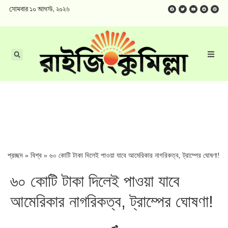
সোমবার ১০ আগস্ট, ২০২৬
প্রচ্ছদ
»
বিশ্ব
»
৬০ কোটি টাকা দিলেই পাওয়া যাবে আমেরিকার নাগরিকত্ব, ট্রাম্পের ঘোষণা!
৬০ কোটি টাকা দিলেই পাওয়া যাবে
আমেরিকার নাগরিকত্ব, ট্রাম্পের ঘোষণা!