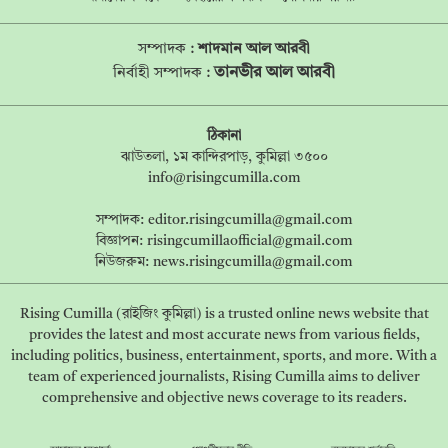
সম্পাদক :
শাদমান আল আরবী
তানভীর আল আরবী
নির্বাহী সম্পাদক :
ঠিকানা
ঝাউতলা, ১ম কান্দিরপাড়, কুমিল্লা ৩৫০০
info@risingcumilla.com
সম্পাদক:
editor.risingcumilla@gmail.com
বিজ্ঞাপন:
risingcumillaofficial@gmail.com
নিউজরুম:
news.risingcumilla@gmail.com
Rising Cumilla (রাইজিং কুমিল্লা) is a trusted online news website that
provides the latest and most accurate news from various fields,
including politics, business, entertainment, sports, and more. With a
team of experienced journalists, Rising Cumilla aims to deliver
comprehensive and objective news coverage to its readers.