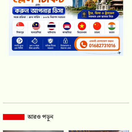
আরও পড়ুন