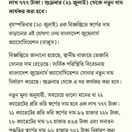
লাখ ৭৭৭ টাকা। শুক্রবার (২১ জুলাই) থেকে নতুন দাম
কার্যকর করা হবে।
বৃহস্পতিবার (২০ জুলাই) এক বিজ্ঞপ্তিতে স্বর্ণের দা‌ম
বাড়ানোর এই ঘোষণা দেয় বাংলাদেশ জুয়েলার্স
অ্যাসোসিয়েশন (বাজুস)।
বিজ্ঞপ্তিতে জানানো হয়েছে, স্থানীয় বাজারে তেজাবি
সোনার দাম বেড়েছে। সার্বিক পরিস্থিতি বিবেচনায়
বাংলাদেশ জুয়েলার্স অ্যাসোসিয়েশন সোনার নতুন দাম
নির্ধারণ করেছে। শুক্রবার থেকে এ দর কার্যকর করা হবে।
নতুন মূল্য অনুযায়ী, সবচেয়ে ভালো মানের বা ২২
ক্যারেটের প্রতি ভরি স্বর্ণের দাম হবে এক লাখ ৭৭৭ টাকা।
২১ ক্যারেটের প্রতি ভরি স্বর্ণের দাম ৯৬ হাজার ২২৮ টাকা,
১৮ ক্যারেটের দাম ৮২ হাজার ৪৬৪ টাকা এবং সনাতন
পদ্ধতির স্বর্ণের দাম ৬৮ হাজার ৭০১ টাকা নির্ধারণ করা