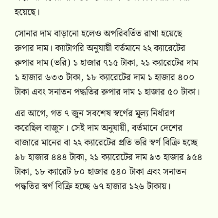
হয়েছে।
সোনার দাম বাড়ানো হলেও অপরিবর্তিত রাখা হয়েছে
রুপার দাম। ক্যাটাগরি অনুযায়ী বর্তমানে ২২ ক্যারেটের
রুপার দাম (ভরি) ১ হাজার ৭১৫ টাকা, ২১ ক্যারেটের দাম
১ হাজার ৬৩৩ টাকা, ১৮ ক্যারেটের দাম ১ হাজার ৪০০
টাকা এবং সনাতন পদ্ধতির রুপার দাম ১ হাজার ৫০ টাকা।
এর আগে, গত ৭ জুন সবশেষ স্বর্ণের মূল্য নির্ধারণ
করেছিল বাজুস। সেই দাম অনুযায়ী, বর্তমানে দেশের
বাজারে মানের বা ২২ ক্যারেটের প্রতি ভরি স্বর্ণ বিক্রি হচ্ছে
৯৮ হাজার ৪৪৪ টাকা, ২১ ক্যারেটের দাম ৯৩ হাজার ৯৫৪
টাকা, ১৮ ক্যারেট ৮০ হাজার ৫৪০ টাকা এবং সনাতন
পদ্ধতির স্বর্ণ বিক্রি হচ্ছে ৬৭ হাজার ১২৬ টাকায়।