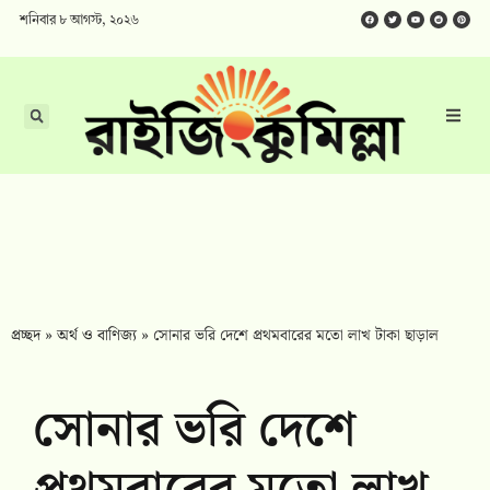
শনিবার ৮ আগস্ট, ২০২৬
প্রচ্ছদ
»
অর্থ ও বাণিজ্য
»
সোনার ভরি দেশে প্রথমবারের মতো লাখ টাকা ছাড়াল
সোনার ভরি দেশে