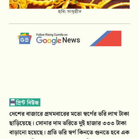
ছবি: সংগৃহীত
দেশের বাজারে প্রথমবারের মতো স্বর্ণের ভরি লাখ টাকা
ছাড়িয়েছে। সোনার দাম ভরিতে দুই হাজার ৩৩৩ টাকা
বাড়ানো হয়েছে। প্রতি ভরি স্বর্ণ কিনতে গুনতে হবে এক