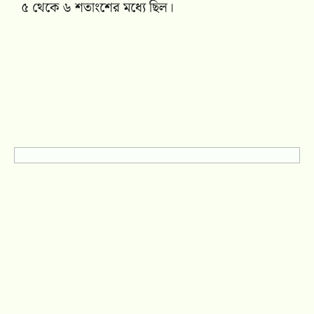
৫ থেকে ৬ শতাংশের মধ্যে ছিল।