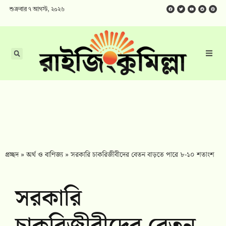
শুক্রবার ৭ আগস্ট, ২০২৬
প্রচ্ছদ
»
অর্থ ও বাণিজ্য
»
সরকারি চাকরিজীবীদের বেতন বাড়তে পারে ৮-১০ শতাংশ
সরকারি