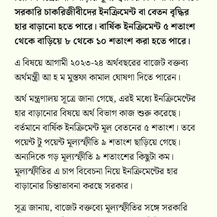
সরকারি চাকরিজীবীদের ইনক্রিমেন্ট বা বেতন বৃদ্ধির
হার বাড়ানো হতে পারে। বার্ষিক ইনক্রিমেন্ট ৫ শতাংশ
থেকে বাড়িয়ে ৮ থেকে ১০ শতাংশ করা হতে পারে।
এ বিষয়ে আগামী ২০২৩-২৪ অর্থবছরের বাজেট বক্তব্য
অর্থমন্ত্রী আ হ ম মুস্তফা কামাল ঘোষণা দিতে পারেন।
অর্থ মন্ত্রণালয় সূত্রে জানা গেছে, এরই মধ্যে ইনক্রিমেন্টের
হার বাড়ানোর বিষয়ে অর্থ বিভাগ কাজ শুরু করেছে।
বর্তমানে বার্ষিক ইনক্রিমেন্ট মূল বেতনের ৫ শতাংশ। তবে
পয়েন্ট টু পয়েন্ট মূল্যস্ফীতি ৯ শতাংশ ছাড়িয়ে গেছে।
অন্যদিকে গড় মূল্যস্ফীতি ৯ শতাংশের কিছুটা কম।
মূল্যস্ফীতির এ চাপ বিবেচনা নিয়ে ইনক্রিমেন্টের হার
বাড়ানোর চিন্তাভাবনা করছে সরকার।
সূত্র জানায়, বাজেট বক্তব্যে মূল্যস্ফীতির সঙ্গে সরকারি