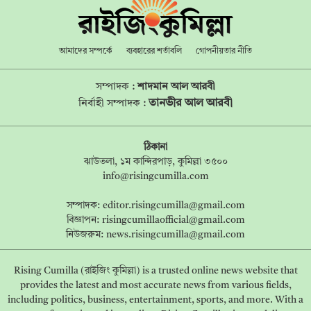
আমাদের সম্পর্কে
ব্যবহারের শর্তাবলি
গোপনীয়তার নীতি
সম্পাদক :
শাদমান আল আরবী
তানভীর আল আরবী
নির্বাহী সম্পাদক :
ঠিকানা
ঝাউতলা, ১ম কান্দিরপাড়, কুমিল্লা ৩৫০০
info@risingcumilla.com
সম্পাদক:
editor.risingcumilla@gmail.com
বিজ্ঞাপন:
risingcumillaofficial@gmail.com
নিউজরুম:
news.risingcumilla@gmail.com
Rising Cumilla (রাইজিং কুমিল্লা) is a trusted online news website that
provides the latest and most accurate news from various fields,
including politics, business, entertainment, sports, and more. With a