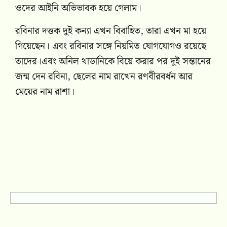
ওদের আইনি অভিভাবক হয়ে গেলাম।
রবিনার দত্তক দুই কন্যা এখন বিবাহিত, তারা এখন মা হয়ে
গিয়েছেন। এবং রবিনার সঙ্গে নিয়মিত যোগযোগও রয়েছে
তাদের।এবং অনিল থাডানিকে বিয়ে করার পর দুই সন্তানের
জন্ম দেন রবিনা, ছেলের নাম রাখেন রণবীরবর্ধন আর
মেয়ের নাম রাশা।