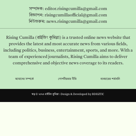
সম্পাদক:
editor.risingcumilla@gmail.com
বিজ্ঞাপন:
risingcumillaofficial@gmail.com
নিউজরুম:
news.risingcumilla@gmail.com
Rising Cumilla (রাইজিং কুমিল্লা) is a trusted online news website that
provides the latest and most accurate news from various fields,
including politics, business, entertainment, sports, and more. With a
team of experienced journalists, Rising Cumilla aims to deliver
comprehensive and objective news coverage to its readers.
আমাদের সম্পর্কে
গোপনীয়তার নীতি
ব্যবহারের শর্তাবলি
স্বত্ব © ২০২৩ রাইজিং কুমিল্লা। Design & Developed by
BDIGITIC