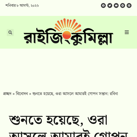
শনিবার ৮ আগস্ট, ২০২৬
প্রচ্ছদ
»
বিনোদন
»
শুনতে হয়েছে, ওরা আসলে আমারই গোপন সন্তান: রবিনা
শুনতে হয়েছে, ওরা