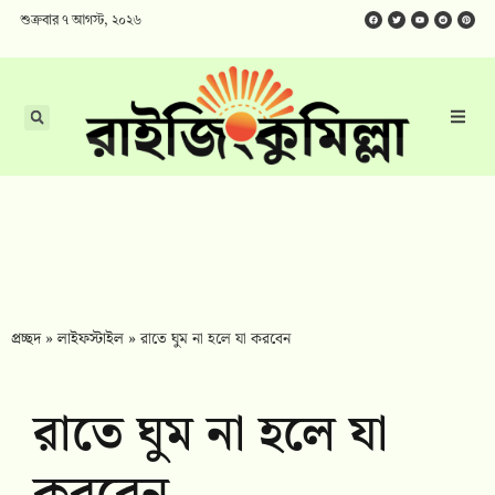
শুক্রবার ৭ আগস্ট, ২০২৬
প্রচ্ছদ
»
লাইফস্টাইল
»
রাতে ঘুম না হলে যা করবেন
রাতে ঘুম না হলে যা