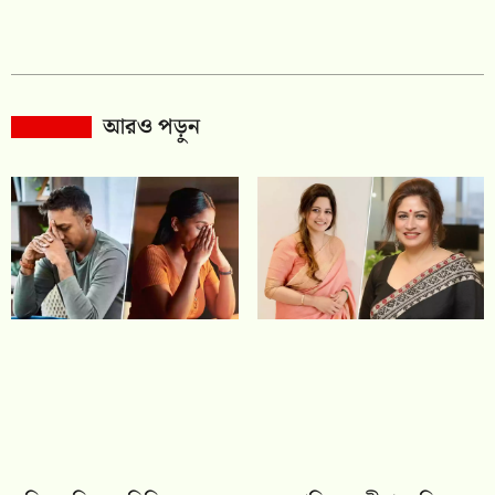
আরও পড়ুন