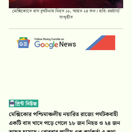
মেক্সিকোতে বাস দুর্ঘটনায় নিহত ১৮, আহত ২৪ জন। ছবি: রয়টার্স/
সংগৃহীত
মেক্সিকোর পশ্চিমাঞ্চলীয় নয়ারিত রাজ্যে পর্যটকবাহী
একটি বাস খাদে পড়ে গেলে ১৮ জন নিহত ও ২৪ জন