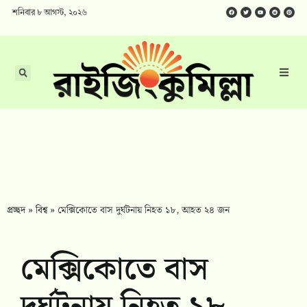
শনিবার ৮ আগস্ট, ২০২৬
প্রচ্ছদ
»
বিশ্ব
»
মেক্সিকোতে বাস দুর্ঘটনায় নিহত ১৮, আহত ২৪ জন
মেক্সিকোতে বাস