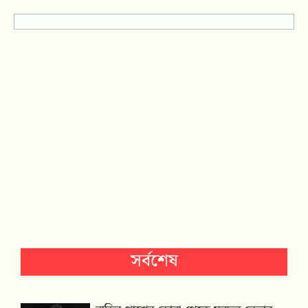
সর্বশেষ