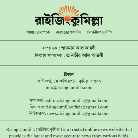
আমাদের সম্পর্কে
ব্যবহারের শর্তাবলি
গোপনীয়তার নীতি
সম্পাদক :
শাদমান আল আরবী
তানভীর আল আরবী
নির্বাহী সম্পাদক :
ঠিকানা
ঝাউতলা, ১ম কান্দিরপাড়, কুমিল্লা ৩৫০০
info@risingcumilla.com
সম্পাদক:
editor.risingcumilla@gmail.com
বিজ্ঞাপন:
risingcumillaofficial@gmail.com
নিউজরুম:
news.risingcumilla@gmail.com
Rising Cumilla (রাইজিং কুমিল্লা) is a trusted online news website that
provides the latest and most accurate news from various fields,