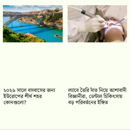
২০২৬ সালে বসবাসের জন্য
ল্যাবে তৈরি দাঁত নিয়ে আশাবাদী
ইউরোপের শীর্ষ শহর
বিজ্ঞানীরা, ডেন্টাল চিকিৎসায়
কোনগুলো?
বড় পরিবর্তনের ইঙ্গিত