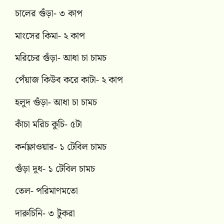
চালের গুঁড়া- ৩ কাপ
মাংসের কিমা- ২ কাপ
মরিচের গুঁড়া- আধা চা চামচ
পেঁয়াজ কিউব করে কাটা- ২ কাপ
হলুদ গুঁড়া- আধা চা চামচ
কাঁচা মরিচ কুচি- ৫টা
কর্নফ্লাওয়ার- ১ টেবিল চামচ
গুঁড়া দুধ- ১ টেবিল চামচ
তেল- পরিমাণমতো
দারুচিনি- ৩ টুকরা