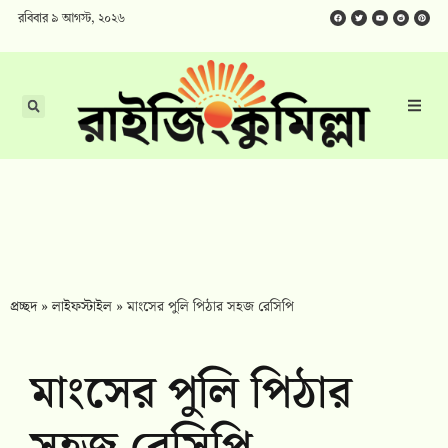
রবিবার ৯ আগস্ট, ২০২৬
প্রচ্ছদ
»
লাইফস্টাইল
»
মাংসের পুলি পিঠার সহজ রেসিপি
মাংসের পুলি পিঠার