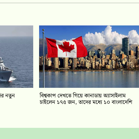
ির নতুন
বিশ্বকাপ দেখতে গিয়ে কানাডায় অ্যাসাইলাম
চাইলেন ১৭৫ জন, তাদের মধ্যে ১০ বাংলাদেশি