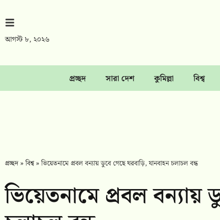
আগস্ট ৮, ২০২৬
প্রচ্ছদ
সারা দেশ
কুমিল্লা
বিশ্ব
প্রচ্ছদ
»
বিশ্ব
»
ভিয়েতনামে প্রবল বন্যায় ডুবে গেছে ঘরবাড়ি, যানবাহন চলাচল বন্ধ
ভিয়েতনামে প্রবল বন্যায় 