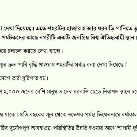
ন্যা দেখা দিয়েছে। এতে শহরটির হাজার হাজার ঘরবাড়ি পানিতে ড
পর্যটকদের কাছে নগরীটি একটি জনপ্রিয় বিশ্ব ঐতিহ্যবাহী স্থান।
় করে চলাচল করতে দেখা যাচ্ছে।
রুত পানি বৃদ্ধি পাওয়ায় শহরটির সর্বত্র বন্যা দেখা দিয়েছে।’
েশে ভারী বৃষ্টিপাত হয়।
্রদেশে ২,০০০ জনের বেশি মানুষ তাদের ঘরবাড়ি ছেড়ে নিরাপদ স্থানে চ
ত হয়ে থাকে। প্রতি বছরের জুন থেকে নভেম্বর পর্যন্ত ভিয়েতনামে বর্ষাকা
শটির দুর্যোগপূর্ণ আবহাওয়া পরিস্থিতির উন্নতি হওয়ার আগে আগামী দু