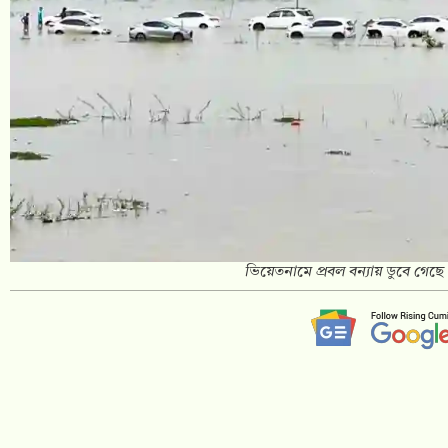
ভিয়েতনামে প্রবল বন্যায় ডুবে গেছ