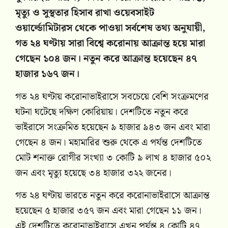
মৃত্যু ও সুস্থতার হিসাব রাখা ওয়েবসাইট
ওয়ার্ল্ডোমিটারস থেকে পাওয়া সর্বশেষ তথ্য অনুযায়ী,
গত ২৪ ঘণ্টায় সারা বিশ্বে করোনায় আক্রান্ত হয়ে মারা
গেছেন ১০৪ জন। নতুন করে আক্রান্ত হয়েছেন ৪৭
হাজার ১৬৭ জন।
গত ২৪ ঘণ্টায় করোনাভাইরাসে সবচেয়ে বেশি সংক্রমণের
ঘটনা ঘটেছে দক্ষিণ কোরিয়ায়। দেশটিতে নতুন করে
ভাইরাসে সংক্রমিত হয়েছেন ৯ হাজার ৯৪৩ জন এবং মারা
গেছেন ৪ জন। মহামারির শুরু থেকে এ পর্যন্ত দেশটিতে
মোট শনাক্ত রোগীর সংখ্যা ৩ কোটি ৯ লাখ ৪ হাজার ৫০২
জন এবং মৃত্যু হয়েছে ৩৪ হাজার ৩২২ জনের।
গত ২৪ ঘণ্টায় ভারতে নতুন করে করোনাভাইরাসে আক্রান্ত
হয়েছেন ৫ হাজার ৩৫৭ জন এবং মারা গেছেন ১১ জন।
এই দেশটিতে করোনাভাইরাসে এখন পর্যন্ত ৪ কোটি ৪৭