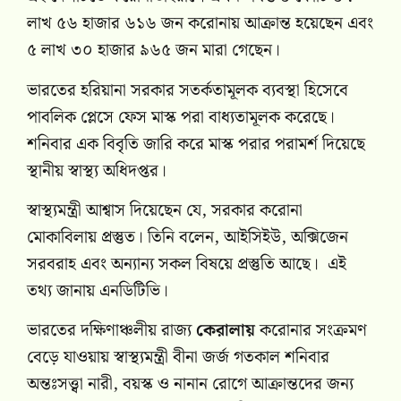
লাখ ৫৬ হাজার ৬১৬ জন করোনায় আক্রান্ত হয়েছেন এবং
৫ লাখ ৩০ হাজার ৯৬৫ জন মারা গেছেন।
ভারতের হরিয়ানা সরকার সতর্কতামূলক ব্যবস্থা হিসেবে
পাবলিক প্লেসে ফেস মাস্ক পরা বাধ্যতামূলক করেছে।
শনিবার এক বিবৃতি জারি করে মাস্ক পরার পরামর্শ দিয়েছে
স্থানীয় স্বাস্থ্য অধিদপ্তর।
স্বাস্থ্যমন্ত্রী আশ্বাস দিয়েছেন যে, সরকার করোনা
মোকাবিলায় প্রস্তুত। তিনি বলেন, আইসিইউ, অক্সিজেন
সরবরাহ এবং অন্যান্য সকল বিষয়ে প্রস্তুতি আছে। এই
তথ্য জানায় এনডিটিভি।
ভারতের দক্ষিণাঞ্চলীয় রাজ্য
কেরালায়
করোনার সংক্রমণ
বেড়ে যাওয়ায় স্বাস্থ্যমন্ত্রী বীনা জর্জ গতকাল শনিবার
অন্তঃসত্ত্বা নারী, বয়স্ক ও নানান রোগে আক্রান্তদের জন্য