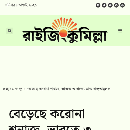
শনিবার ৮ আগস্ট, ২০২৬
প্রচ্ছদ
»
স্বাস্থ্য
»
বেড়েছে করোনা শনাক্ত, ভারতে ৩ রাজ্যে মাস্ক বাধ্যতামূলক
বেড়েছে করোনা