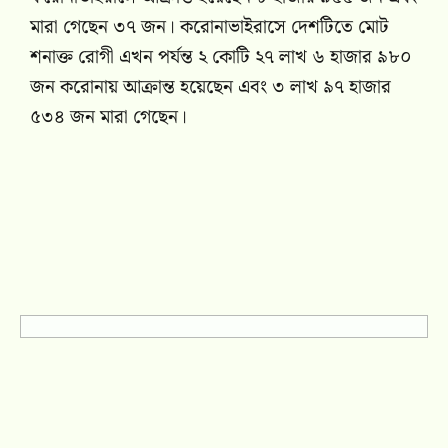
মারা গেছেন ৩৭ জন। করোনাভাইরাসে দেশটিতে মোট
শনাক্ত রোগী এখন পর্যন্ত ২ কোটি ২৭ লাখ ৬ হাজার ৯৮০
জন করোনায় আক্রান্ত হয়েছেন এবং ৩ লাখ ৯৭ হাজার
৫৩৪ জন মারা গেছেন।